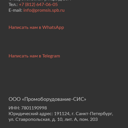
Тел.:
+7 (812) 647-06-05
E-mail:
info@promsis.spb.ru
Написать нам в WhatsApp
Написать нам в Telegram
ООО «Промоборудование-СИС»
ИНН: 7801190998
Юридический адрес: 191124, г. Санкт-Петербург,
ул. Ставропольская, д. 10, лит. А, пом. 203