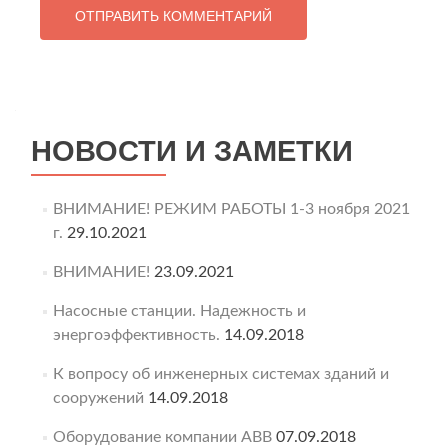
НОВОСТИ И ЗАМЕТКИ
ВНИМАНИЕ! РЕЖИМ РАБОТЫ 1-3 ноября 2021
г.
29.10.2021
ВНИМАНИЕ!
23.09.2021
Насосные станции. Надежность и
энергоэффективность.
14.09.2018
К вопросу об инженерных системах зданий и
сооружений
14.09.2018
Оборудование компании ABB
07.09.2018