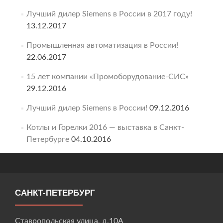
Лучший дилер Siemens в России в 2017 году!
13.12.2017
Промышленная автоматизация в России!
22.06.2017
15 лет компании «Промоборудование-СИС»
29.12.2016
Лучший дилер Siemens в России!
09.12.2016
Котлы и Горелки 2016 — выставка в Санкт-
Петербурге
04.10.2016
САНКТ-ПЕТЕРБУРГ
Ставропольская улица, д.10А