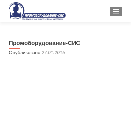
ПОКАЗ
Промоборудование-СИС
Опубликовано
27.01.2016