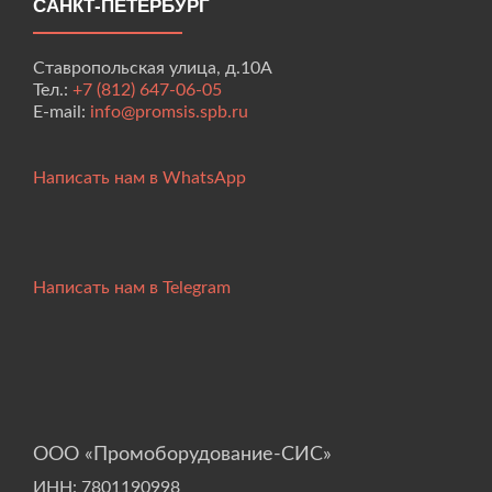
САНКТ-ПЕТЕРБУРГ
Ставропольская улица, д.10А
Тел.:
+7 (812) 647-06-05
E-mail:
info@promsis.spb.ru
Написать нам в WhatsApp
Написать нам в Telegram
ООО «Промоборудование-СИС»
ИНН: 7801190998