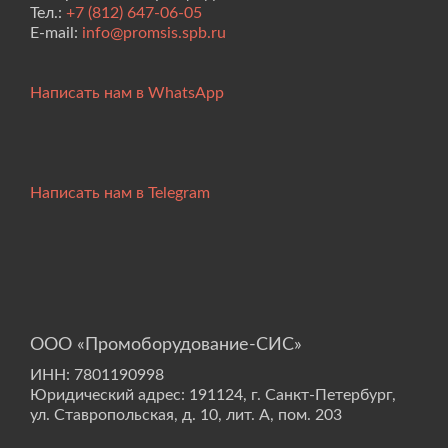
Тел.:
+7 (812) 647-06-05
E-mail:
info@promsis.spb.ru
Написать нам в WhatsApp
Написать нам в Telegram
ООО «Промоборудование-СИС»
ИНН: 7801190998
Юридический адрес: 191124, г. Санкт-Петербург,
ул. Ставропольская, д. 10, лит. А, пом. 203