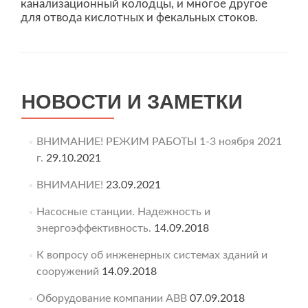
канализационный колодцы, и многое другое
для отвода кислотных и фекальных стоков.
НОВОСТИ И ЗАМЕТКИ
ВНИМАНИЕ! РЕЖИМ РАБОТЫ 1-3 ноября 2021
г.
29.10.2021
ВНИМАНИЕ!
23.09.2021
Насосные станции. Надежность и
энергоэффективность.
14.09.2018
К вопросу об инженерных системах зданий и
сооружений
14.09.2018
Оборудование компании ABB
07.09.2018