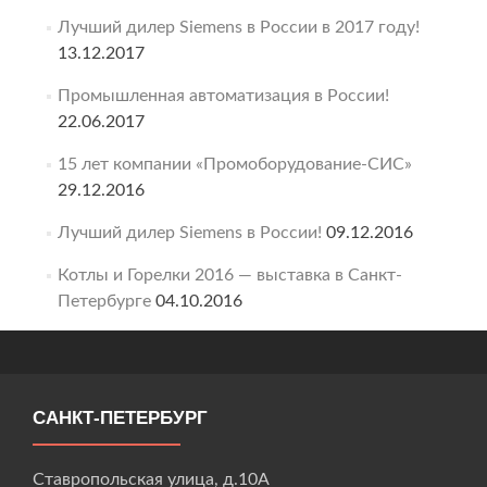
Лучший дилер Siemens в России в 2017 году!
13.12.2017
Промышленная автоматизация в России!
22.06.2017
15 лет компании «Промоборудование-СИС»
29.12.2016
Лучший дилер Siemens в России!
09.12.2016
Котлы и Горелки 2016 — выставка в Санкт-
Петербурге
04.10.2016
САНКТ-ПЕТЕРБУРГ
Ставропольская улица, д.10А