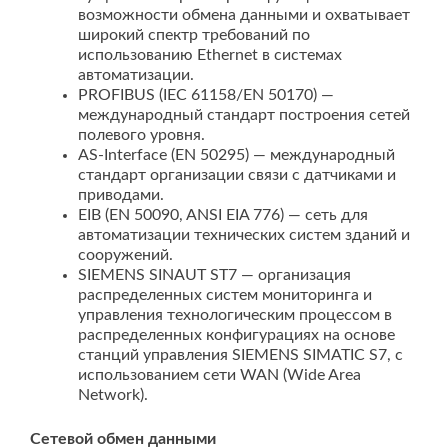
возможности обмена данными и охватывает
широкий спектр требований по
использованию Ethernet в системах
автоматизации.
PROFIBUS (IEC 61158/EN 50170) —
международный стандарт построения сетей
полевого уровня.
AS-Interface (EN 50295) — международный
стандарт организации связи с датчиками и
приводами.
EIB (EN 50090, ANSI EIA 776) — сеть для
автоматизации технических систем зданий и
сооружений.
SIEMENS SINAUT ST7 — организация
распределенных систем мониторинга и
управления технологическим процессом в
распределенных конфигурациях на основе
станций управления SIEMENS SIMATIC S7, с
использованием сети WAN (Wide Area
Network).
Сетевой обмен данными