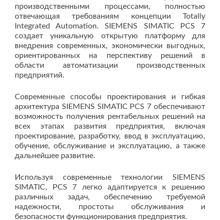
производственными процессами, полностью
отвечающая требованиям концепции Totally
Integrated Automation. SIEMENS SIMATIC PCS 7
создает уникальную открытую платформу для
внедрения современных, экономически выгодных,
ориентированных на перспективу решений в
области автоматизации производственных
предприятий.
Современные способы проектирования и гибкая
архитектура SIEMENS SIMATIC PCS 7 обеспечивают
возможность получения рентабельных решений на
всех этапах развития предприятия, включая
проектирование, разработку, ввод в эксплуатацию,
обучение, обслуживание и эксплуатацию, а также
дальнейшее развитие.
Используя современные технологии SIEMENS
SIMATIC, PCS 7 легко адаптируется к решению
различных задач, обеспечению требуемой
надежности, простоты обслуживания и
безопасности функционирования предприятия.