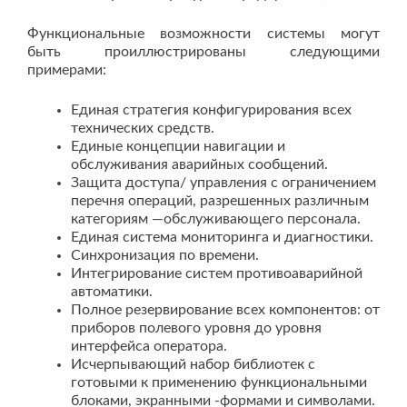
Функциональные возможности системы могут
быть проиллюстрированы следующими
примерами:
Единая стратегия конфигурирования всех
технических средств.
Единые концепции навигации и
обслуживания аварийных сообщений.
Защита доступа/ управления с ограничением
перечня операций, разрешенных различным
категориям —обслуживающего персонала.
Единая система мониторинга и диагностики.
Синхронизация по времени.
Интегрирование систем противоаварийной
автоматики.
Полное резервирование всех компонентов: от
приборов полевого уровня до уровня
интерфейса оператора.
Исчерпывающий набор библиотек с
готовыми к применению функциональными
блоками, экранными -формами и символами.