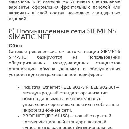
заказчика. Эти изделия могут иметь специальные
варианты оформления фронтальных панелей или
включать в свой состав несколько стандартных
изделий.
8) Промышленные сети SIEMENS
SIMATIC NET
Обзор
Сетевые решения систем автоматизации SIEMENS
SIMATIC базируются на использовании
общепризнанных международных стандартов
организации обмена данными и обслуживания
устройств децентрализованной периферии:
Industrial Ethernet (IEEE 802-3 и IEEE 802.3u) —
международный стандарт организации
обмена данными на верхних уровнях
управления через локальные или глобальные
информационные сети.
PROFINET (IEC 61158) — новый открытый
коммуникационный стандарт, который
существенно расширяет функциональные