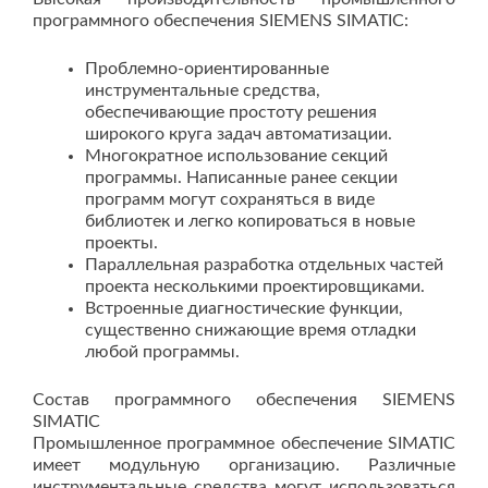
программного обеспечения SIEMENS SIMATIC:
Проблемно-ориентированные
инструментальные средства,
обеспечивающие простоту решения
широкого круга задач автоматизации.
Многократное использование секций
программы. Написанные ранее секции
программ могут сохраняться в виде
библиотек и легко копироваться в новые
проекты.
Параллельная разработка отдельных частей
проекта несколькими проектировщиками.
Встроенные диагностические функции,
существенно снижающие время отладки
любой программы.
Состав программного обеспечения SIEMENS
SIMATIC
Промышленное программное обеспечение SIMATIC
имеет модульную организацию. Различные
инструментальные средства могут использоваться