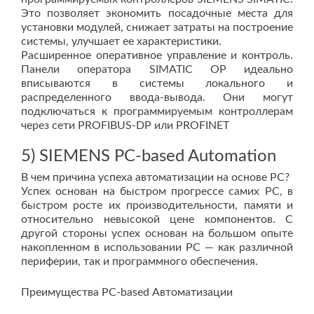
Это позволяет экономить посадочные места для
установки модулей, снижает затраты на построение
системы, улучшает ее характеристики.
Расширенное оперативное управление и контроль.
Панели оператора SIMATIC OP идеально
вписываются в системы локального и
распределенного ввода-вывода. Они могут
подключаться к программируемым контроллерам
через сети PROFIBUS-DP или PROFINET
5) SIEMENS PC-based Automation
В чем причина успеха автоматизации на основе PC?
Успех основан на быстром прогрессе самих PC, в
быстром росте их производительности, памяти и
относительно невысокой цене компонентов. С
другой стороны успех основан на большом опыте
накопленном в использовании PС — как различной
периферии, так и программного обеспечения.
Преимущества PC-based Автоматизации