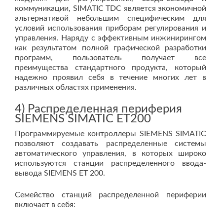
коммуникации, SIMATIC TDC является экономичной
альтернативой небольшим специфическим для
условий использования приборам регулирования и
управления. Наряду с эффективным инжинирингом
как результатом полной графической разработки
программ, пользователь получает все
преимущества стандартного продукта, который
надежно проявил себя в течение многих лет в
различных областях применения.
4) Распределенная периферия
SIEMENS SIMATIC ET200
Программируемые контроллеры SIEMENS SIMATIC
позволяют создавать распределенные системы
автоматического управления, в которых широко
используются станции распределенного ввода-
вывода SIEMENS ET 200.
Семейство станций распределенной периферии
включает в себя: