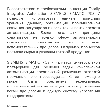
В соответствии с требованиями концепции Totally
Integrated Automation SIEMENS SIMATIC PCS 7
позволяет использовать единые принципы
хранения данных, организации промышленной
связи, конфигурирования всех технических средств
автоматизации. Более того, эти принципы
охватывают не только сферу автоматизации
основного производства, но и всех
вспомогательных процессов. Например, процессов
поставки сырья и упаковки готовой продукции.
SIEMENS SIMATIC PCS 7 является универсальной
платформой для решения задач комплексной
автоматизации предприятий различных отраслей
промышленного производства. С ее помощью
может быть обеспечена экономичная,
широкомасштабная интеграция систем управления
всеми процессами в единую систему управления
предприятием.
Концепция