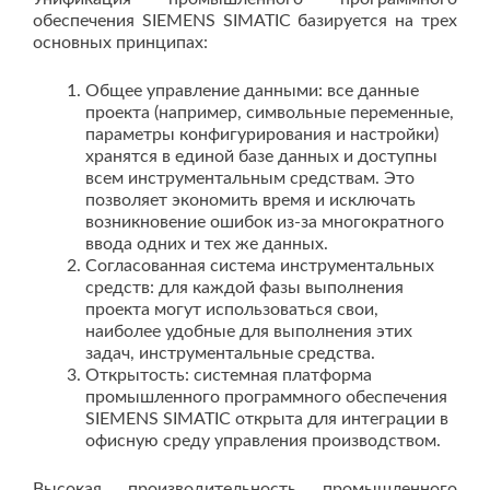
обеспечения SIEMENS SIMATIC базируется на трех
основных принципах:
Общее управление данными: все данные
проекта (например, символьные переменные,
параметры конфигурирования и настройки)
хранятся в единой базе данных и доступны
всем инструментальным средствам. Это
позволяет экономить время и исключать
возникновение ошибок из-за многократного
ввода одних и тех же данных.
Согласованная система инструментальных
средств: для каждой фазы выполнения
проекта могут использоваться свои,
наиболее удобные для выполнения этих
задач, инструментальные средства.
Открытость: системная платформа
промышленного программного обеспечения
SIEMENS SIMATIC открыта для интеграции в
офисную среду управления производством.
Высокая производительность промышленного