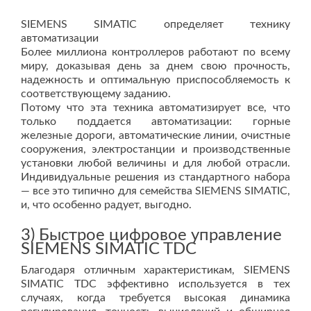
SIEMENS SIMATIC определяет технику
автоматизации
Более миллиона контроллеров работают по всему
миру, доказывая день за днем свою прочность,
надежность и оптимальную приспособляемость к
соответствующему заданию.
Потому что эта техника автоматизирует все, что
только поддается автоматизации: горные
железные дороги, автоматические линии, очистные
сооружения, электростанции и производственные
установки любой величины и для любой отрасли.
Индивидуальные решения из стандартного набора
— все это типично для семейства SIEMENS SIMATIC,
и, что особенно радует, выгодно.
3) Быстрое цифровое управление
SIEMENS SIMATIC TDC
Благодаря отличным характеристикам, SIEMENS
SIMATIC TDC эффективно используется в тех
случаях, когда требуется высокая динамика