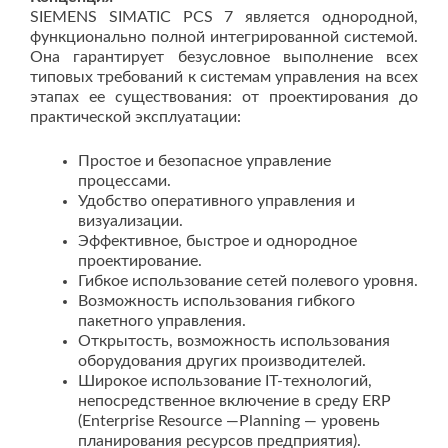
SIEMENS SIMATIC PCS 7 является однородной,
функционально полной интегрированной системой.
Она гарантирует безусловное выполнение всех
типовых требований к системам управления на всех
этапах ее существования: от проектирования до
практической эксплуатации:
Простое и безопасное управление
процессами.
Удобство оперативного управления и
визуализации.
Эффективное, быстрое и однородное
проектирование.
Гибкое использование сетей полевого уровня.
Возможность использования гибкого
пакетного управления.
Открытость, возможность использования
оборудования других производителей.
Широкое использование IT-технологий,
непосредственное включение в среду ERP
(Enterprise Resource —Planning — уровень
планирования ресурсов предприятия).