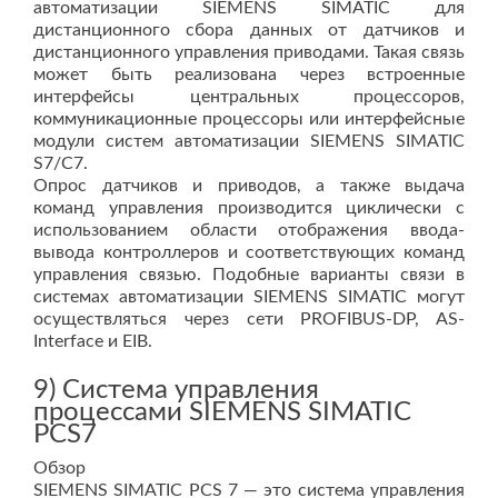
автоматизации SIEMENS SIMATIC для
дистанционного сбора данных от датчиков и
дистанционного управления приводами. Такая связь
может быть реализована через встроенные
интерфейсы центральных процессоров,
коммуникационные процессоры или интерфейсные
модули систем автоматизации SIEMENS SIMATIC
S7/C7.
Опрос датчиков и приводов, а также выдача
команд управления производится циклически с
использованием области отображения ввода-
вывода контроллеров и соответствующих команд
управления связью. Подобные варианты связи в
системах автоматизации SIEMENS SIMATIC могут
осуществляться через сети PROFIBUS-DP, AS-
Interface и EIB.
9) Система управления
процессами SIEMENS SIMATIC
PCS7
Обзор
SIEMENS SIMATIC PCS 7 — это система управления