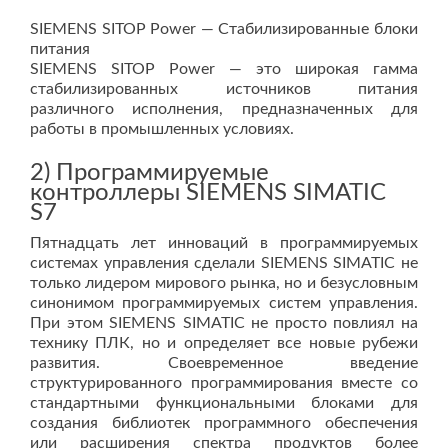
SIEMENS SITOP Power — Стабилизированные блоки
питания
SIEMENS SITOP Power — это широкая гамма
стабилизированных источников питания
различного исполнения, предназначенных для
работы в промышленных условиях.
2) Программируемые
контроллеры SIEMENS SIMATIC
S7
Пятнадцать лет инноваций в программируемых
системах управления сделали SIEMENS SIMATIC не
только лидером мирового рынка, но и безусловным
синонимом программируемых систем управления.
При этом SIEMENS SIMATIC не просто повлиял на
технику ПЛК, но и определяет все новые рубежи
развития. Своевременное введение
структурированного программирования вместе со
стандартными функциональными блоками для
создания библиотек программного обеспечения
или расширения спектра продуктов более