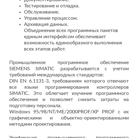
Тестирование и отладка.
Обслуживание.
Управление процессом.
Архивация данных.
Объединение всех программных пакетов
единым интерфейсом обеспечивает
возможность единообразного выполнения
всех этапов работ.
Промышленное программное обеспечение
SIEMENS SIMATIC разрабатывается с учетом
требований международных стандартов:
DIN EN 6.1131-3, требованиям которого отвечают
все языки программирования контроллеров
SIMATIC. Это облегчает изучение программного
обеспечения и позволяет снизить затраты на
подготовку персонала.
Windows 95/98/NT/ME/2000PROF/XP PROF с их
графическими и объектно-ориентированными
методами проектирования.
Унификация промышленного программного