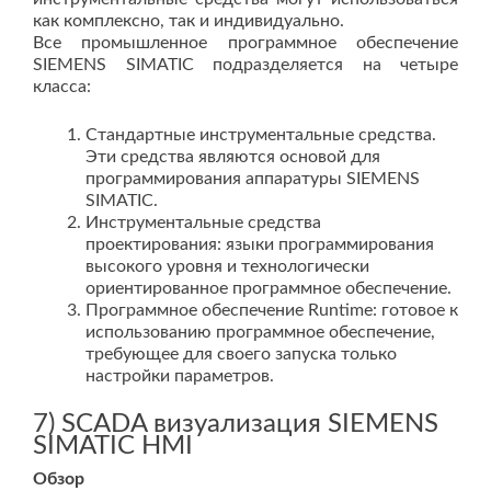
как комплексно, так и индивидуально.
Все промышленное программное обеспечение
SIEMENS SIMATIC подразделяется на четыре
класса:
Стандартные инструментальные средства.
Эти средства являются основой для
программирования аппаратуры SIEMENS
SIMATIC.
Инструментальные средства
проектирования: языки программирования
высокого уровня и технологически
ориентированное программное обеспечение.
Программное обеспечение Runtime: готовое к
использованию программное обеспечение,
требующее для своего запуска только
настройки параметров.
7) SCADA визуализация SIEMENS
SIMATIC HMI
Обзор