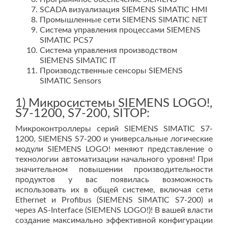
SCADA визуализация SIEMENS SIMATIC HMI
Промышленные сети SIEMENS SIMATIC NET
Система управления процессами SIEMENS
SIMATIC PCS7
Система управления производством
SIEMENS SIMATIC IT
Производственные сенсоры SIEMENS
SIMATIC Sensors
1) Микросистемы SIEMENS LOGO!,
S7-1200, S7-200, SITOP:
Микроконтроллеры серий SIEMENS SIMATIC S7-
1200, SIEMENS S7-200 и универсальные логические
модули SIEMENS LOGO! меняют представление о
технологии автоматизации начального уровня! При
значительном повышении производительности
продуктов у вас появилась возможность
использовать их в общей системе, включая сети
Ethernet и Profibus (SIEMENS SIMATIC S7-200) и
через AS-Interface (SIEMENS LOGO!)! В вашей власти
создание максимально эффективной конфигурации