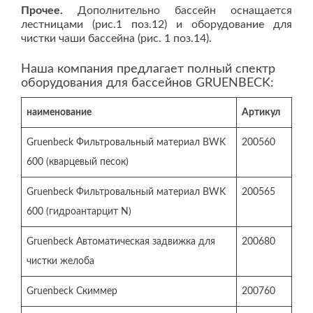
Прочее.
Дополнительно бассейн оснащается
лестницами (рис.1 поз.12) и оборудование для
чистки чаши бассейна (рис. 1 поз.14).
Наша компания предлагает полный спектр
оборудования для бассейнов GRUENBECK:
наименование
Артикул
Gruenbeck Фильтровальный материал BWK
200560
600 (кварцевый песок)
Gruenbeck Фильтровальный материал BWK
200565
600 (гидроантарцит N)
Gruenbeck Автоматическая задвижка для
200680
чистки желоба
Gruenbeck Скиммер
200760