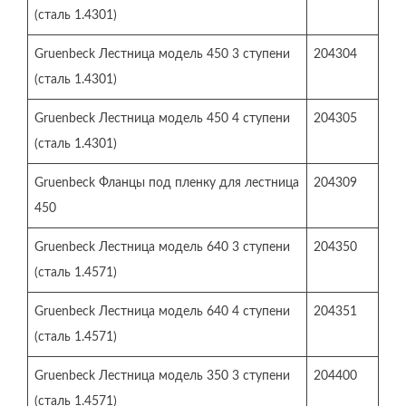
(сталь 1.4301)
Gruenbeck Лестница модель 450 3 ступени
204304
(сталь 1.4301)
Gruenbeck Лестница модель 450 4 ступени
204305
(сталь 1.4301)
Gruenbeck Фланцы под пленку для лестница
204309
450
Gruenbeck Лестница модель 640 3 ступени
204350
(сталь 1.4571)
Gruenbeck Лестница модель 640 4 ступени
204351
(сталь 1.4571)
Gruenbeck Лестница модель 350 3 ступени
204400
(сталь 1.4571)