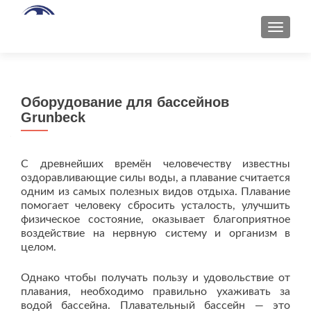
ПОКАЗ
Оборудование для бассейнов
Grunbeck
C древнейших времён человечеству известны
оздоравливающие силы воды, а плавание считается
одним из самых полезных видов отдыха. Плавание
помогает человеку сбросить усталость, улучшить
физическое состояние, оказывает благоприятное
воздействие на нервную систему и организм в
целом.
Однако чтобы получать пользу и удовольствие от
плавания, необходимо правильно ухаживать за
водой бассейна. Плавательный бассейн — это