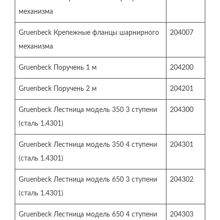
механизма
Gruenbeck Крепежные фланцы шарнирного
204007
механизма
Gruenbeck Поручень 1 м
204200
Gruenbeck Поручень 2 м
204201
Gruenbeck Лестница модель 350 3 ступени
204300
(сталь 1.4301)
Gruenbeck Лестница модель 350 4 ступени
204301
(сталь 1.4301)
Gruenbeck Лестница модель 650 3 ступени
204302
(сталь 1.4301)
Gruenbeck Лестница модель 650 4 ступени
204303