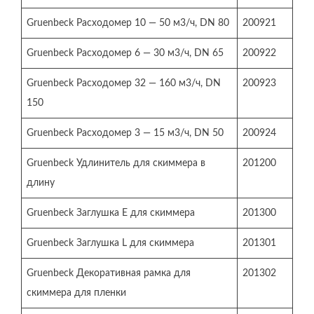
Gruenbeck Расходомер 10 — 50 м3/ч, DN 80
200921
Gruenbeck Расходомер 6 — 30 м3/ч, DN 65
200922
Gruenbeck Расходомер 32 — 160 м3/ч, DN
200923
150
Gruenbeck Расходомер 3 — 15 м3/ч, DN 50
200924
Gruenbeck Удлинитель для скиммера в
201200
длину
Gruenbeck Заглушка Е для скиммера
201300
Gruenbeck Заглушка L для скиммера
201301
Gruenbeck Декоративная рамка для
201302
скиммера для пленки