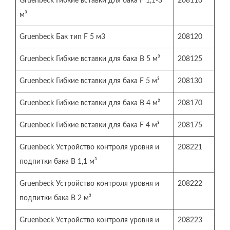
Gruenbeck Гибкие вставки для бака F 1,1-3
208116
м³
Gruenbeck Бак тип F 5 м3
208120
Gruenbeck Гибкие вставки для бака В 5 м³
208125
Gruenbeck Гибкие вставки для бака F 5 м³
208130
Gruenbeck Гибкие вставки для бака В 4 м³
208170
Gruenbeck Гибкие вставки для бака F 4 м³
208175
Gruenbeck Устройство контроля уровня и
208221
подпитки бака В 1,1 м³
Gruenbeck Устройство контроля уровня и
208222
подпитки бака В 2 м³
Gruenbeck Устройство контроля уровня и
208223