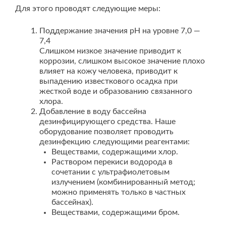
Для этого проводят следующие меры:
Поддержание значения pH на уровне 7,0 —
7,4
Слишком низкое значение приводит к
коррозии, слишком высокое значение плохо
влияет на кожу человека, приводит к
выпадению известкового осадка при
жесткой воде и образованию связанного
хлора.
Добавление в воду бассейна
дезинфицирующего средства. Наше
оборудование позволяет проводить
дезинфекцию следующими реагентами:
Веществами, содержащими хлор.
Раствором перекиси водорода в
сочетании с ультрафиолетовым
излучением (комбинированный метод;
можно применять только в частных
бассейнах).
Веществами, содержащими бром.