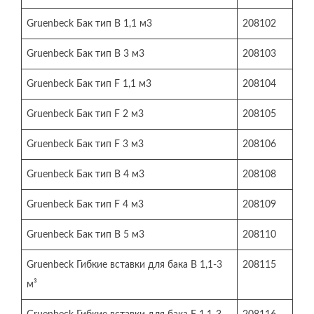
Gruenbeck Бак тип В 1,1 м3
208102
Gruenbeck Бак тип В 3 м3
208103
Gruenbeck Бак тип F 1,1 м3
208104
Gruenbeck Бак тип F 2 м3
208105
Gruenbeck Бак тип F 3 м3
208106
Gruenbeck Бак тип В 4 м3
208108
Gruenbeck Бак тип F 4 м3
208109
Gruenbeck Бак тип В 5 м3
208110
Gruenbeck Гибкие вставки для бака В 1,1-3
208115
м³