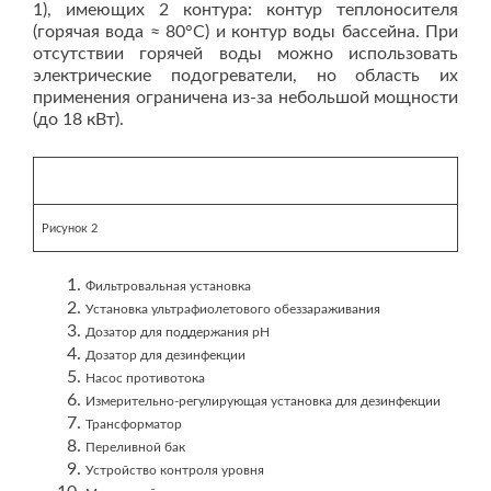
1), имеющих 2 контура: контур теплоносителя
(горячая вода ≈ 80°С) и контур воды бассейна. При
отсутствии горячей воды можно использовать
электрические подогреватели, но область их
применения ограничена из-за небольшой мощности
(до 18 кВт).
Рисунок 2
Фильтровальная установка
Установка ультрафиолетового обеззараживания
Дозатор для поддержания pH
Дозатор для дезинфекции
Насос противотока
Измерительно-регулирующая установка для дезинфекции
Трансформатор
Переливной бак
Устройство контроля уровня