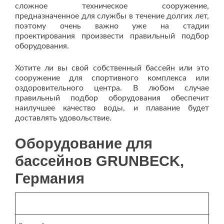
сложное техническое сооружение,
предназначенное для службы в течение долгих лет,
поэтому очень важно уже на стадии
проектирования произвести правильный подбор
оборудования.
Хотите ли вы свой собственный бассейн или это
сооружение для спортивного комплекса или
оздоровительного центра. В любом случае
правильный подбор оборудования обеспечит
наилучшее качество воды, и плавание будет
доставлять удовольствие.
Оборудование для
бассейнов GRUNBECK,
Германия