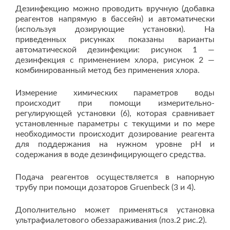
Дезинфекцию можно проводить вручную (добавка
реагентов напрямую в бассейн) и автоматически
(используя дозирующие установки). На
приведенных рисунках показаны варианты
автоматической дезинфекции: рисунок 1 —
дезинфекция с применением хлора, рисунок 2 —
комбинированный метод без применения хлора.
Измерение химических параметров воды
происходит при помощи измерительно-
регулирующей установки (6), которая сравнивает
установленные параметры с текущими и по мере
необходимости происходит дозирование реагента
для поддержания на нужном уровне pH и
содержания в воде дезинфицирующего средства.
Подача реагентов осуществляется в напорную
трубу при помощи дозаторов Gruenbeck (3 и 4).
Дополнительно может применяться установка
ультрафиалетового обеззараживания (поз.2 рис.2).