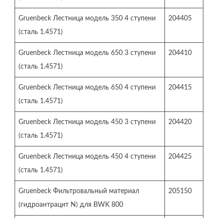
Gruenbeck Лестница модель 350 4 ступени
204405
(сталь 1.4571)
Gruenbeck Лестница модель 650 3 ступени
204410
(сталь 1.4571)
Gruenbeck Лестница модель 650 4 ступени
204415
(сталь 1.4571)
Gruenbeck Лестница модель 450 3 ступени
204420
(сталь 1.4571)
Gruenbeck Лестница модель 450 4 ступени
204425
(сталь 1.4571)
Gruenbeck Фильтровальный материал
205150
(гидроантрацит N) для BWK 800