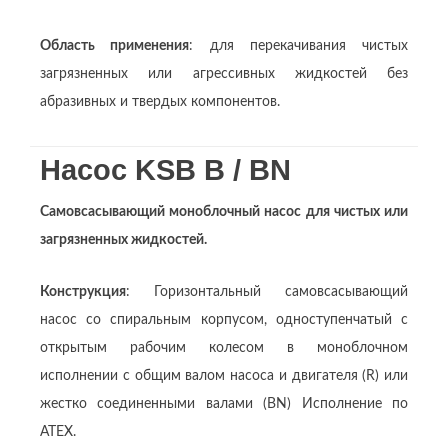
Область применения
: для перекачивания чистых
загрязненных или агрессивных жидкостей без
абразивных и твердых компонентов.
Насос KSB В / BN
Самовсасывающий моноблочный насос для чистых или
загрязненных жидкостей.
Конструкция
: Горизонтальный самовсасывающий
насос со спиральным корпусом, одноступенчатый с
открытым рабочим колесом в моноблочном
исполнении с общим валом насоса и двигателя (R) или
жестко соединенными валами (BN) Исполнение по
ATEX.