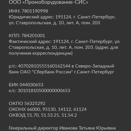
ООО «Промоборудование-СИС»
ИНН: 7801190998
Юридический адрес: 191124, г. Санкт-Петербург,
ул. Ставропольская, д. 10, лит. А, пом. 203
КПП: 784201001
Фактический адрес: 191124, г. Санкт-Петербург, ул.
Ставропольская, д. 10, лит. А, пом. 203. (адрес для
получения корреспонденции)
р/с: 40702810555160162144 в Северо-Западный
банк ОАО "Сбербанк России" г.Санкт-Петербург
БИК 044030653
к/с: 30101810500000000653
ОКПО 56325292
ОКОНХ 66000, 95130, 14112, 61124
ОКВЭД 51.70, 51.53.21, 51.54.2
Генеральный директор Иванова Татьяна Юрьевна