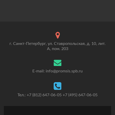
г. Санкт-Петербург, ул. Ставропольская, д. 10, лит.
А, пом. 203
E-mail: info@promsis.spb.ru
Тел.: +7 (812) 647-06-05 +7 (495) 647-06-05