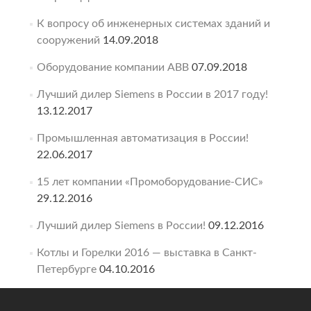
К вопросу об инженерных системах зданий и
сооружений
14.09.2018
Оборудование компании ABB
07.09.2018
Лучший дилер Siemens в России в 2017 году!
13.12.2017
Промышленная автоматизация в России!
22.06.2017
15 лет компании «Промоборудование-СИС»
29.12.2016
Лучший дилер Siemens в России!
09.12.2016
Котлы и Горелки 2016 — выставка в Санкт-
Петербурге
04.10.2016