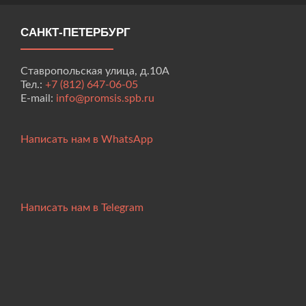
САНКТ-ПЕТЕРБУРГ
Ставропольская улица, д.10А
Тел.:
+7 (812) 647-06-05
E-mail:
info@promsis.spb.ru
Написать нам в WhatsApp
Написать нам в Telegram