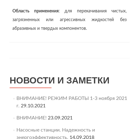
Область применения
: для перекачивания чистых,
загрязненных или агрессивных жидкостей без
абразивных и твердых компонентов.
НОВОСТИ И ЗАМЕТКИ
ВНИМАНИЕ! РЕЖИМ РАБОТЫ 1-3 ноября 2021
г.
29.10.2021
ВНИМАНИЕ!
23.09.2021
Насосные станции. Надежность и
энергоэффективность.
14.09.2018