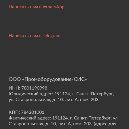
Написать нам в WhatsApp
Написать нам в Telegram
ООО «Промоборудование-СИС»
ИНН: 7801190998
Юридический адрес: 191124, г. Санкт-Петербург,
ул. Ставропольская, д. 10, лит. А, пом. 203
КПП: 784201001
Фактический адрес: 191124, г. Санкт-Петербург, ул.
Ставропольская, д. 10, лит. А, пом. 203. (адрес для