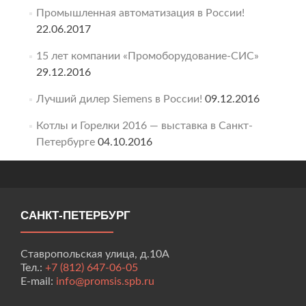
Промышленная автоматизация в России!
22.06.2017
15 лет компании «Промоборудование-СИС»
29.12.2016
Лучший дилер Siemens в России!
09.12.2016
Котлы и Горелки 2016 — выставка в Санкт-
Петербурге
04.10.2016
САНКТ-ПЕТЕРБУРГ
Ставропольская улица, д.10А
Тел.:
+7 (812) 647-06-05
E-mail:
info@promsis.spb.ru