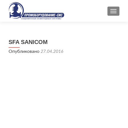
ПОКАЗ
SFA SANICOM
Опубликовано
27.04.2016