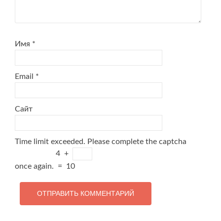
Имя
*
Email
*
Сайт
Time limit exceeded. Please complete the captcha
4
+
once again.
=
10