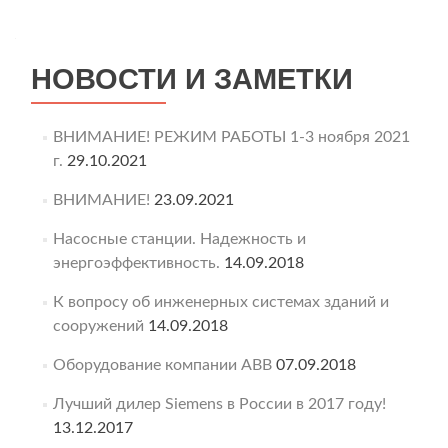
НОВОСТИ И ЗАМЕТКИ
ВНИМАНИЕ! РЕЖИМ РАБОТЫ 1-3 ноября 2021
г.
29.10.2021
ВНИМАНИЕ!
23.09.2021
Насосные станции. Надежность и
энергоэффективность.
14.09.2018
К вопросу об инженерных системах зданий и
сооружений
14.09.2018
Оборудование компании ABB
07.09.2018
Лучший дилер Siemens в России в 2017 году!
13.12.2017