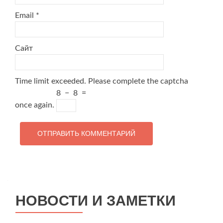
Email
*
Сайт
Time limit exceeded. Please complete the captcha
8
−
8
=
once again.
НОВОСТИ И ЗАМЕТКИ