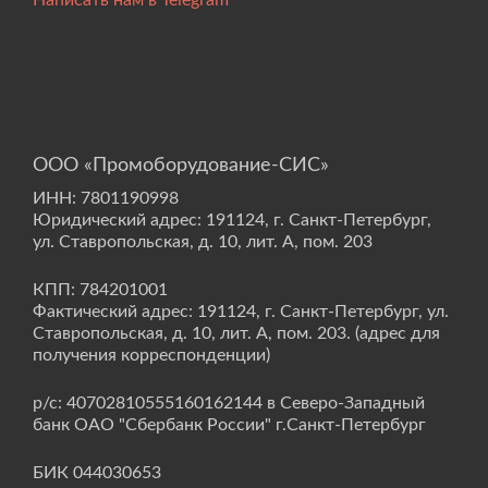
Написать нам в Telegram
ООО «Промоборудование-СИС»
ИНН: 7801190998
Юридический адрес: 191124, г. Санкт-Петербург,
ул. Ставропольская, д. 10, лит. А, пом. 203
КПП: 784201001
Фактический адрес: 191124, г. Санкт-Петербург, ул.
Ставропольская, д. 10, лит. А, пом. 203. (адрес для
получения корреспонденции)
р/с: 40702810555160162144 в Северо-Западный
банк ОАО "Сбербанк России" г.Санкт-Петербург
БИК 044030653