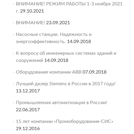
ВНИМАНИЕ! РЕЖИМ РАБОТЫ 1-3 ноября 2021
г.
29.10.2021
ВНИМАНИЕ!
23.09.2021
Насосные станции. Надежность и
энергоэффективность.
14.09.2018
К вопросу об инженерных системах зданий и
сооружений
14.09.2018
Оборудование компании ABB
07.09.2018
Лучший дилер Siemens в России в 2017 году!
13.12.2017
Промышленная автоматизация в России!
22.06.2017
15 лет компании «Промоборудование-СИС»
29.12.2016