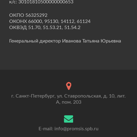
к/с: 30101810500000000653
ОКПО 56325292
ОКОНХ 66000, 95130, 14112, 61124
ОКВЭД 51.70, 51.53.21, 51.54.2
Генеральный директор Иванова Татьяна Юрьевна
г. Санкт-Петербург, ул. Ставропольская, д. 10, лит.
А, пом. 203
E-mail: info@promsis.spb.ru