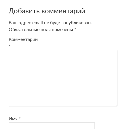
Добавить комментарий
Ваш адрес email не будет опубликован.
Обязательные поля помечены
*
Комментарий
*
Имя
*