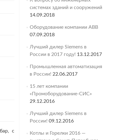
К вопросу об инженерных
системах зданий и сооружений
14.09.2018
Оборудование компании ABB
07.09.2018
Лучший дилер Siemens в
России в 2017 году!
13.12.2017
Промышленная автоматизация
в России!
22.06.2017
15 лет компании
«Промоборудование-СИС»
29.12.2016
Лучший дилер Siemens в
России!
09.12.2016
бар, с
Котлы и Горелки 2016 —