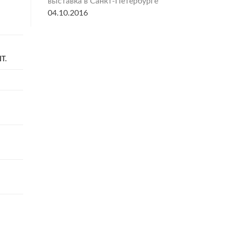
выставка в Санкт-Петербурге
04.10.2016
Т.