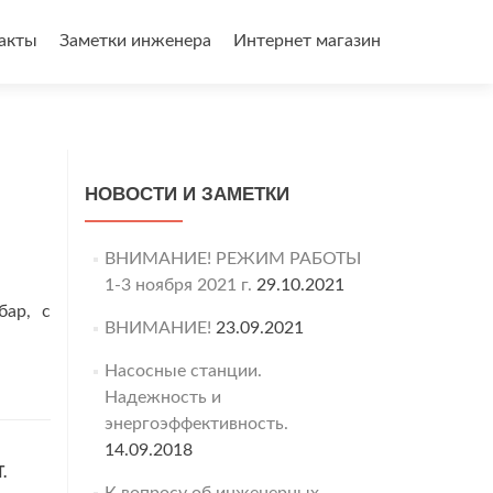
акты
Заметки инженера
Интернет магазин
НОВОСТИ И ЗАМЕТКИ
ВНИМАНИЕ! РЕЖИМ РАБОТЫ
1-3 ноября 2021 г.
29.10.2021
бар, с
ВНИМАНИЕ!
23.09.2021
Насосные станции.
Надежность и
энергоэффективность.
14.09.2018
.