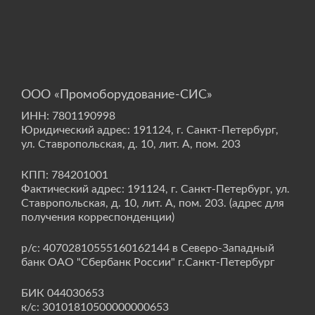
ООО «Промоборудование-СИС»
ИНН: 7801190998
Юридический адрес: 191124, г. Санкт-Петербург,
ул. Ставропольская, д. 10, лит. А, пом. 203
КПП: 784201001
Фактический адрес: 191124, г. Санкт-Петербург, ул.
Ставропольская, д. 10, лит. А, пом. 203. (адрес для
получения корреспонденции)
р/с: 40702810555160162144 в Северо-Западный
банк ОАО "Сбербанк России" г.Санкт-Петербург
БИК 044030653
к/с: 30101810500000000653