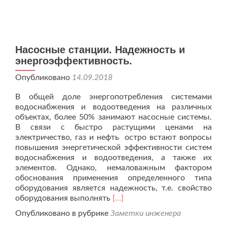
Насосные станции. Надежность и
энергоэффективность.
Опубликовано
14.09.2018
В общей доле энергопотребления системами
водоснабжения и водоотведения на различных
объектах, более 50% занимают насосные системы.
В связи с быстро растущими ценами на
электричество, газ и нефть остро встают вопросы
повышения энергетической эффективности систем
водоснабжения и водоотведения, а также их
элементов. Однако, немаловажным фактором
обоснования применения определенного типа
оборудования является надежность, т.е. свойство
Читать
оборудования выполнять
[…]
больше
Опубликовано в рубрике
Заметки инженера
проНасосные