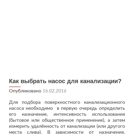
Как выбрать насос для канализации?
Опубликовано
16.02.2016
Для подбора поверхностного канализационного
насоса необходимо в первую очередь определить
его назначение, интенсивность использования
(бытовое или общественное применение), а затем
измерить удалённость от канализации (или другого
места слива). В зависимости от назначения,