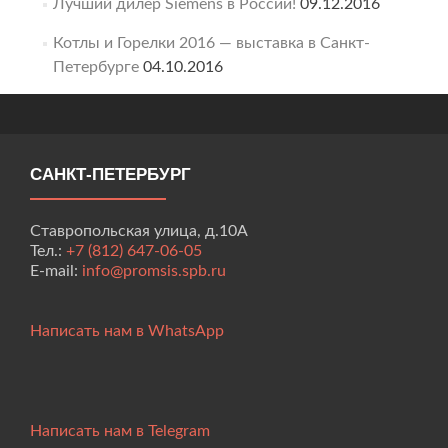
Лучший дилер Siemens в России!
09.12.2016
Котлы и Горелки 2016 — выставка в Санкт-
Петербурге
04.10.2016
САНКТ-ПЕТЕРБУРГ
Ставропольская улица, д.10А
Тел.:
+7 (812) 647-06-05
E-mail:
info@promsis.spb.ru
Написать нам в WhatsApp
Написать нам в Telegram