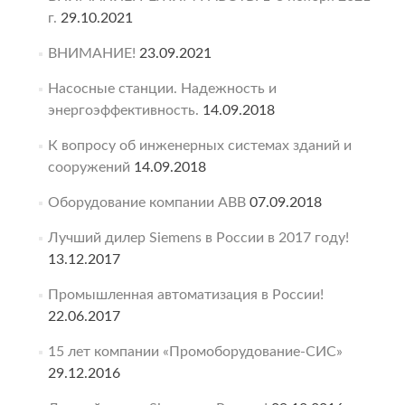
г.
29.10.2021
ВНИМАНИЕ!
23.09.2021
Насосные станции. Надежность и
энергоэффективность.
14.09.2018
К вопросу об инженерных системах зданий и
сооружений
14.09.2018
Оборудование компании ABB
07.09.2018
Лучший дилер Siemens в России в 2017 году!
13.12.2017
Промышленная автоматизация в России!
22.06.2017
15 лет компании «Промоборудование-СИС»
29.12.2016