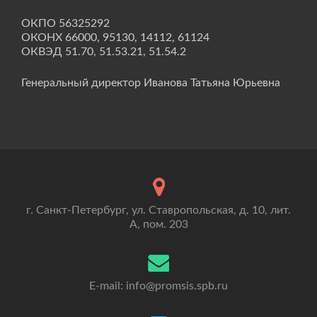
ОКПО 56325292
ОКОНХ 66000, 95130, 14112, 61124
ОКВЭД 51.70, 51.53.21, 51.54.2
Генеральный директор Иванова Татьяна Юрьевна
г. Санкт-Петербург, ул. Ставропольская, д. 10, лит.
А, пом. 203
E-mail: info@promsis.spb.ru