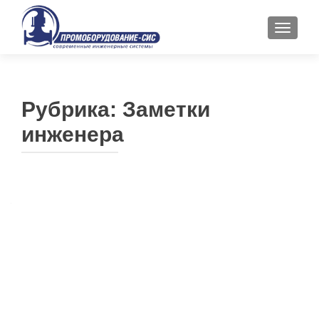
ПОКАЗ
Рубрика:
Заметки
инженера