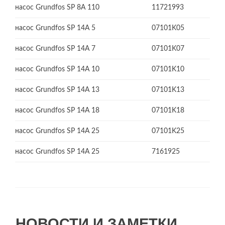
насос Grundfos SP 8A 110
11721993
насос Grundfos SP 14A 5
07101K05
насос Grundfos SP 14A 7
07101K07
насос Grundfos SP 14A 10
07101K10
насос Grundfos SP 14A 13
07101K13
насос Grundfos SP 14A 18
07101K18
насос Grundfos SP 14A 25
07101K25
насос Grundfos SP 14A 25
7161925
НОВОСТИ И ЗАМЕТКИ