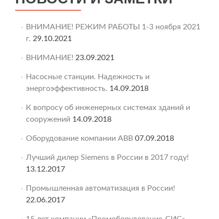
ВНИМАНИЕ! РЕЖИМ РАБОТЫ 1-3 ноября 2021
г.
29.10.2021
ВНИМАНИЕ!
23.09.2021
Насосные станции. Надежность и
энергоэффективность.
14.09.2018
К вопросу об инженерных системах зданий и
сооружений
14.09.2018
Оборудование компании ABB
07.09.2018
Лучший дилер Siemens в России в 2017 году!
13.12.2017
Промышленная автоматизация в России!
22.06.2017