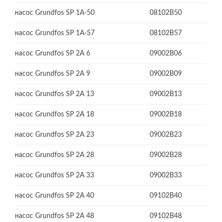
насос Grundfos SP 1A-50
08102B50
насос Grundfos SP 1A-57
08102B57
насос Grundfos SP 2A 6
09002B06
насос Grundfos SP 2A 9
09002B09
насос Grundfos SP 2A 13
09002B13
насос Grundfos SP 2A 18
09002B18
насос Grundfos SP 2A 23
09002B23
насос Grundfos SP 2A 28
09002B28
насос Grundfos SP 2A 33
09002B33
насос Grundfos SP 2A 40
09102B40
насос Grundfos SP 2A 48
09102B48