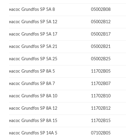
насос Grundfos SP 5A 8
05002B08
насос Grundfos SP 5A 12
05002B12
насос Grundfos SP 5A 17
05002B17
насос Grundfos SP 5A 21
05002B21
насос Grundfos SP 5A 25
05002B25
насос Grundfos SP 8A 5
11702B05
насос Grundfos SP 8A 7
11702B07
насос Grundfos SP 8A 10
11702B10
насос Grundfos SP 8A 12
11702B12
насос Grundfos SP 8A 15
11702B15
насос Grundfos SP 14A 5
07102B05