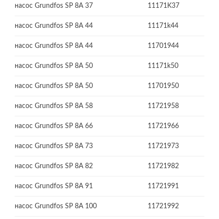
насос Grundfos SP 8A 37
11171K37
насос Grundfos SP 8A 44
11171k44
насос Grundfos SP 8A 44
11701944
насос Grundfos SP 8A 50
11171k50
насос Grundfos SP 8A 50
11701950
насос Grundfos SP 8A 58
11721958
насос Grundfos SP 8A 66
11721966
насос Grundfos SP 8A 73
11721973
насос Grundfos SP 8A 82
11721982
насос Grundfos SP 8A 91
11721991
насос Grundfos SP 8A 100
11721992