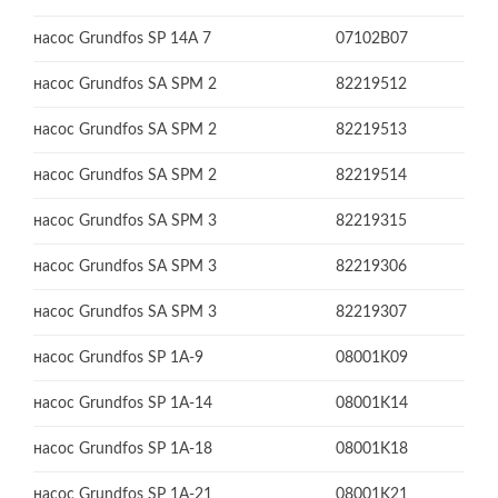
насос Grundfos SP 14A 7
07102B07
насос Grundfos SA SPM 2
82219512
насос Grundfos SA SPM 2
82219513
насос Grundfos SA SPM 2
82219514
насос Grundfos SA SPM 3
82219315
насос Grundfos SA SPM 3
82219306
насос Grundfos SA SPM 3
82219307
насос Grundfos SP 1A-9
08001K09
насос Grundfos SP 1A-14
08001K14
насос Grundfos SP 1A-18
08001K18
насос Grundfos SP 1A-21
08001K21