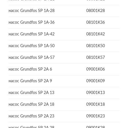
насос Grundfos SP 1A-28
08001K28
насос Grundfos SP 1A-36
08101K36
насос Grundfos SP 1A-42
08101K42
насос Grundfos SP 1A-50
08101K50
насос Grundfos SP 1A-57
08101K57
насос Grundfos SP 2A 6
09001K06
насос Grundfos SP 2A 9
09001K09
насос Grundfos SP 2A 13
09001K13
насос Grundfos SP 2A 18
09001K18
насос Grundfos SP 2A 23
09001K23