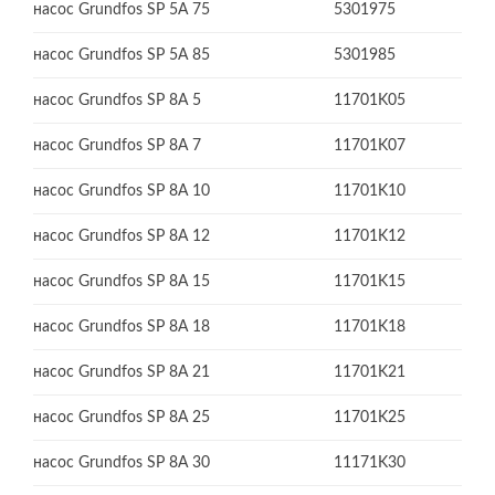
насос Grundfos SP 5A 75
5301975
насос Grundfos SP 5A 85
5301985
насос Grundfos SP 8A 5
11701K05
насос Grundfos SP 8A 7
11701K07
насос Grundfos SP 8A 10
11701K10
насос Grundfos SP 8A 12
11701K12
насос Grundfos SP 8A 15
11701K15
насос Grundfos SP 8A 18
11701K18
насос Grundfos SP 8A 21
11701K21
насос Grundfos SP 8A 25
11701K25
насос Grundfos SP 8A 30
11171K30