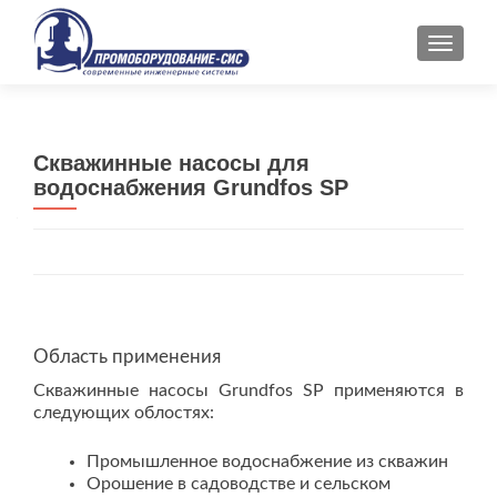
ПОКАЗ
Скважинные насосы для
водоснабжения Grundfos SP
Область применения
Скважинные насосы Grundfos SP применяются в
следующих облостях:
Промышленное водоснабжение из скважин
Орошение в садоводстве и сельском