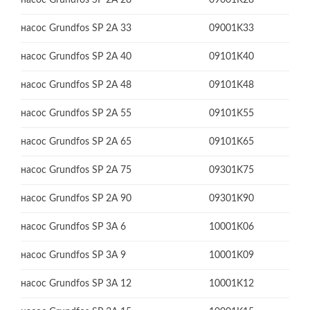
насос Grundfos SP 2A 28
09001K28
насос Grundfos SP 2A 33
09001K33
насос Grundfos SP 2A 40
09101K40
насос Grundfos SP 2A 48
09101K48
насос Grundfos SP 2A 55
09101K55
насос Grundfos SP 2A 65
09101K65
насос Grundfos SP 2A 75
09301K75
насос Grundfos SP 2A 90
09301K90
насос Grundfos SP 3A 6
10001K06
насос Grundfos SP 3A 9
10001K09
насос Grundfos SP 3A 12
10001K12