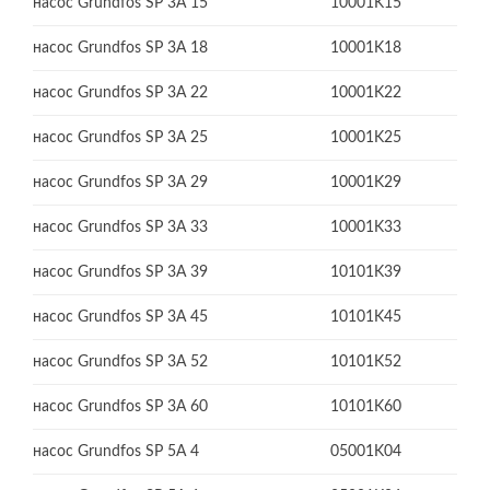
насос Grundfos SP 3A 15
10001K15
насос Grundfos SP 3A 18
10001K18
насос Grundfos SP 3A 22
10001K22
насос Grundfos SP 3A 25
10001K25
насос Grundfos SP 3A 29
10001K29
насос Grundfos SP 3A 33
10001K33
насос Grundfos SP 3A 39
10101K39
насос Grundfos SP 3A 45
10101K45
насос Grundfos SP 3A 52
10101K52
насос Grundfos SP 3A 60
10101K60
насос Grundfos SP 5A 4
05001K04