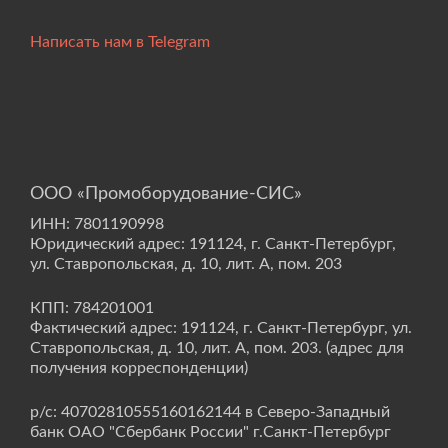
Написать нам в Telegram
ООО «Промоборудование-СИС»
ИНН: 7801190998
Юридический адрес: 191124, г. Санкт-Петербург,
ул. Ставропольская, д. 10, лит. А, пом. 203
КПП: 784201001
Фактический адрес: 191124, г. Санкт-Петербург, ул.
Ставропольская, д. 10, лит. А, пом. 203. (адрес для
получения корреспонденции)
р/с: 40702810555160162144 в Северо-Западный
банк ОАО "Сбербанк России" г.Санкт-Петербург