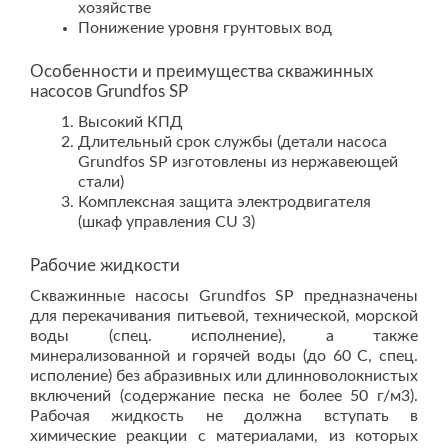
хозяйстве
Понижение уровня грунтовых вод
Особенности и преимущества скважинных
насосов Grundfos SP
Высокий КПД
Длительный срок службы (детали насоса
Grundfos SP изготовлены из нержавеющей
стали)
Комплексная защита электродвигателя
(шкаф управления CU 3)
Рабочие жидкости
Скважинные насосы Grundfos SP предназначены
для перекачивания питьевой, технической, морской
воды (спец. исполнение), а также
минерализованной и горячей воды (до 60 С, спец.
исполение) без абразивных или длинноволокнистых
включений (содержание песка не более 50 г/м3).
Рабочая жидкость не должна вступать в
химические реакции с материалами, из которых