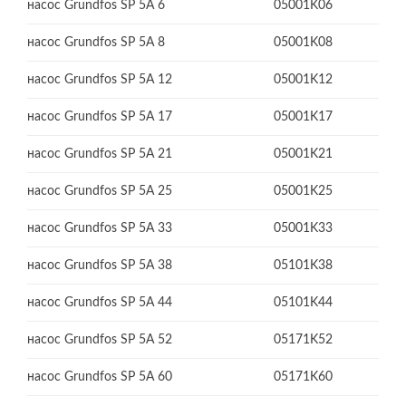
насос Grundfos SP 5A 6
05001K06
насос Grundfos SP 5A 8
05001K08
насос Grundfos SP 5A 12
05001K12
насос Grundfos SP 5A 17
05001K17
насос Grundfos SP 5A 21
05001K21
насос Grundfos SP 5A 25
05001K25
насос Grundfos SP 5A 33
05001K33
насос Grundfos SP 5A 38
05101K38
насос Grundfos SP 5A 44
05101K44
насос Grundfos SP 5A 52
05171K52
насос Grundfos SP 5A 60
05171K60