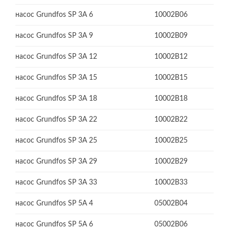
насос Grundfos SP 3A 6
10002B06
насос Grundfos SP 3A 9
10002B09
насос Grundfos SP 3A 12
10002B12
насос Grundfos SP 3A 15
10002B15
насос Grundfos SP 3A 18
10002B18
насос Grundfos SP 3A 22
10002B22
насос Grundfos SP 3A 25
10002B25
насос Grundfos SP 3A 29
10002B29
насос Grundfos SP 3A 33
10002B33
насос Grundfos SP 5A 4
05002B04
насос Grundfos SP 5A 6
05002B06