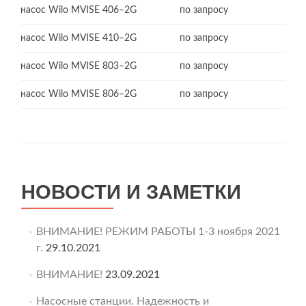
насос Wilo MVISE 406–2G
по запросу
насос Wilo MVISE 410–2G
по запросу
насос Wilo MVISE 803–2G
по запросу
насос Wilo MVISE 806–2G
по запросу
НОВОСТИ И ЗАМЕТКИ
ВНИМАНИЕ! РЕЖИМ РАБОТЫ 1-3 ноября 2021
г.
29.10.2021
ВНИМАНИЕ!
23.09.2021
Насосные станции. Надежность и