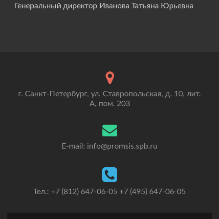
Генеральный директор Иванова Татьяна Юрьевна
г. Санкт-Петербург, ул. Ставропольская, д. 10, лит.
А, пом. 203
E-mail: info@promsis.spb.ru
Тел.: +7 (812) 647-06-05 +7 (495) 647-06-05