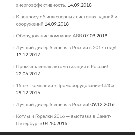
энергоэффективность.
14.09.2018
К вопросу об инженерных системах зданий и
сооружений
14.09.2018
Оборудование компании ABB
07.09.2018
Лучший дилер Siemens в России в 2017 году!
13.12.2017
Промышленная автоматизация в России!
22.06.2017
15 лет компании «Промоборудование-СИС»
29.12.2016
Лучший дилер Siemens в России!
09.12.2016
Котлы и Горелки 2016 — выставка в Санкт-
Петербурге
04.10.2016