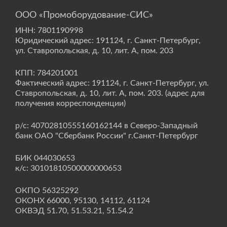
ООО «Промоборудование-СИС»
ИНН: 7801190998
Юридический адрес: 191124, г. Санкт-Петербург,
ул. Ставропольская, д. 10, лит. А, пом. 203
КПП: 784201001
Фактический адрес: 191124, г. Санкт-Петербург, ул.
Ставропольская, д. 10, лит. А, пом. 203. (адрес для
получения корреспонденции)
р/с: 40702810555160162144 в Северо-Западный
банк ОАО "Сбербанк России" г.Санкт-Петербург
БИК 044030653
к/с: 30101810500000000653
ОКПО 56325292
ОКОНХ 66000, 95130, 14112, 61124
ОКВЭД 51.70, 51.53.21, 51.54.2