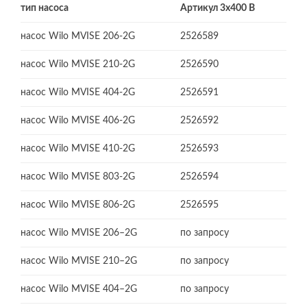
тип насоса
Артикул 3х400 В
насос Wilo MVISE 206-2G
2526589
насос Wilo MVISE 210-2G
2526590
насос Wilo MVISE 404-2G
2526591
насос Wilo MVISE 406-2G
2526592
насос Wilo MVISE 410-2G
2526593
насос Wilo MVISE 803-2G
2526594
насос Wilo MVISE 806-2G
2526595
насос Wilo MVISE 206–2G
по запросу
насос Wilo MVISE 210–2G
по запросу
насос Wilo MVISE 404–2G
по запросу