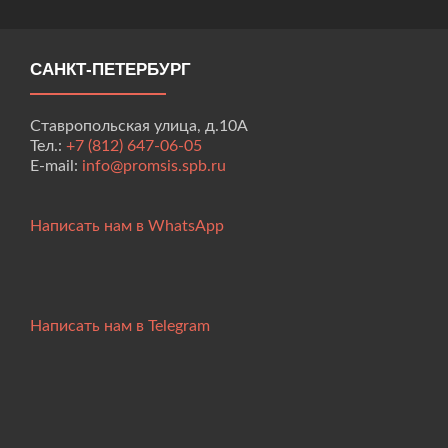
САНКТ-ПЕТЕРБУРГ
Ставропольская улица, д.10А
Тел.:
+7 (812) 647-06-05
E-mail:
info@promsis.spb.ru
Написать нам в WhatsApp
Написать нам в Telegram