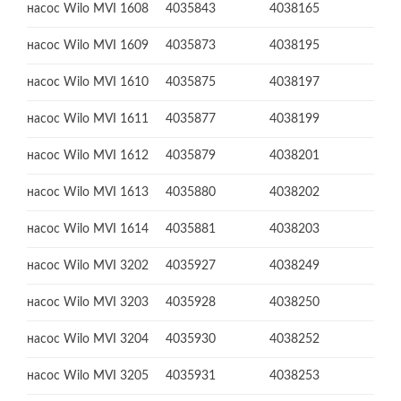
насос Wilo MVI 1608
4035843
4038165
насос Wilo MVI 1609
4035873
4038195
насос Wilo MVI 1610
4035875
4038197
насос Wilo MVI 1611
4035877
4038199
насос Wilo MVI 1612
4035879
4038201
насос Wilo MVI 1613
4035880
4038202
насос Wilo MVI 1614
4035881
4038203
насос Wilo MVI 3202
4035927
4038249
насос Wilo MVI 3203
4035928
4038250
насос Wilo MVI 3204
4035930
4038252
насос Wilo MVI 3205
4035931
4038253