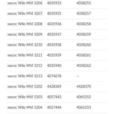
насос Wilo MVI 3206
4035933
4038255
насос Wilo MVI 3207
4035935
4038257
насос Wilo MVI 3208
4035936
4038258
насос Wilo MVI 3209
4035937
4038259
насос Wilo MVI 3210
4035938
4038260
насос Wilo MVI 3211
4035939
4038261
насос Wilo MVI 3212
4035940
4038262
насос Wilo MVI 3213
4074678
–
насос Wilo MVI 5202
4428369
4428370
насос Wilo MVI 5203
4057443
4065252
насос Wilo MVI 5204
4057444
4065253