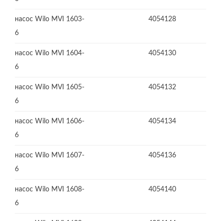
насос Wilo MVI 1603-
4054128
6
насос Wilo MVI 1604-
4054130
6
насос Wilo MVI 1605-
4054132
6
насос Wilo MVI 1606-
4054134
6
насос Wilo MVI 1607-
4054136
6
насос Wilo MVI 1608-
4054140
6