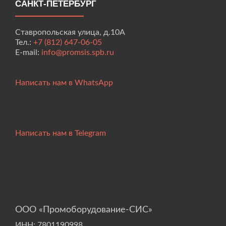
САНКТ-ПЕТЕРБУРГ
Ставропольская улица, д.10А
Тел.:
+7 (812) 647-06-05
E-mail:
info@promsis.spb.ru
Написать нам в WhatsApp
Написать нам в Telegram
ООО «Промоборудование-СИС»
ИНН: 7801190998