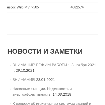
насос Wilo MVI 9505
4082574
НОВОСТИ И ЗАМЕТКИ
ВНИМАНИЕ! РЕЖИМ РАБОТЫ 1-3 ноября 2021
г.
29.10.2021
ВНИМАНИЕ!
23.09.2021
Насосные станции. Надежность и
энергоэффективность.
14.09.2018
К вопросу об инженерных системах зданий и