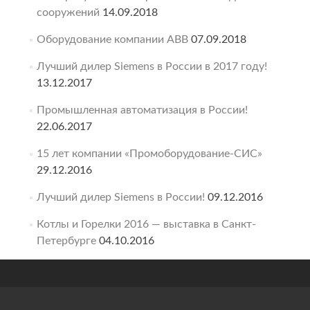
сооружений
14.09.2018
Оборудование компании ABB
07.09.2018
Лучший дилер Siemens в России в 2017 году!
13.12.2017
Промышленная автоматизация в России!
22.06.2017
15 лет компании «Промоборудование-СИС»
29.12.2016
Лучший дилер Siemens в России!
09.12.2016
Котлы и Горелки 2016 — выставка в Санкт-
Петербурге
04.10.2016