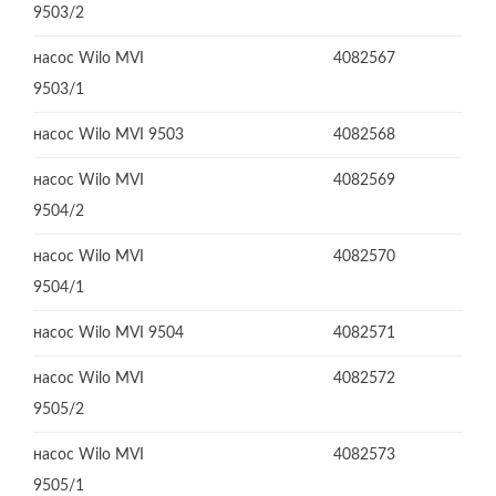
9503/2
насос Wilo MVI
4082567
9503/1
насос Wilo MVI 9503
4082568
насос Wilo MVI
4082569
9504/2
насос Wilo MVI
4082570
9504/1
насос Wilo MVI 9504
4082571
насос Wilo MVI
4082572
9505/2
насос Wilo MVI
4082573
9505/1