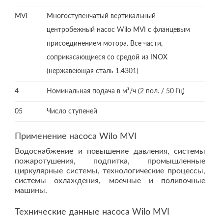
MVI
Многоступенчатый вертикальный
центробежный насос Wilo MVI с фланцевым
присоединением мотора. Все части,
соприкасающиеся со средой из INOX
(нержавеющая сталь 1.4301)
4
Номинальная подача в м³/ч (2 пол. / 50 Гц)
05
Число ступеней
Применение насоса Wilo MVI
Водоснабжение и повышение давления, системы
пожаротушения, подпитка, промышленные
циркулярные системы, технологические процессы,
системы охлаждения, моечные и поливочные
машины.
Технические данные насоса Wilo MVI