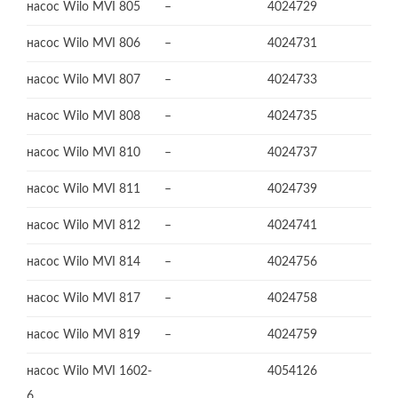
насос Wilo MVI 805
–
4024729
насос Wilo MVI 806
–
4024731
насос Wilo MVI 807
–
4024733
насос Wilo MVI 808
–
4024735
насос Wilo MVI 810
–
4024737
насос Wilo MVI 811
–
4024739
насос Wilo MVI 812
–
4024741
насос Wilo MVI 814
–
4024756
насос Wilo MVI 817
–
4024758
насос Wilo MVI 819
–
4024759
насос Wilo MVI 1602-
4054126
6