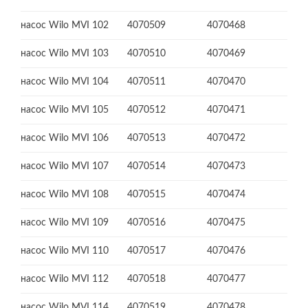
насос Wilo MVI 102
4070509
4070468
насос Wilo MVI 103
4070510
4070469
насос Wilo MVI 104
4070511
4070470
насос Wilo MVI 105
4070512
4070471
насос Wilo MVI 106
4070513
4070472
насос Wilo MVI 107
4070514
4070473
насос Wilo MVI 108
4070515
4070474
насос Wilo MVI 109
4070516
4070475
насос Wilo MVI 110
4070517
4070476
насос Wilo MVI 112
4070518
4070477
насос Wilo MVI 114
4070519
4070478