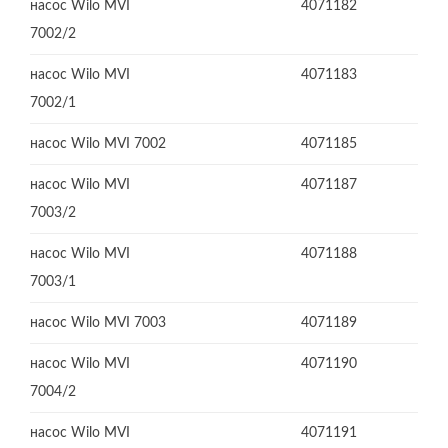
насос Wilo MVI
4071182
7002/2
насос Wilo MVI
4071183
7002/1
насос Wilo MVI 7002
4071185
насос Wilo MVI
4071187
7003/2
насос Wilo MVI
4071188
7003/1
насос Wilo MVI 7003
4071189
насос Wilo MVI
4071190
7004/2
насос Wilo MVI
4071191