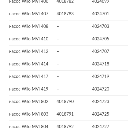
насос Wilo MVI 406
4018782
4024699
насос Wilo MVI 407
4018783
4024701
насос Wilo MVI 408
–
4024703
насос Wilo MVI 410
–
4024705
насос Wilo MVI 412
–
4024707
насос Wilo MVI 414
–
4024718
насос Wilo MVI 417
–
4024719
насос Wilo MVI 419
–
4024720
насос Wilo MVI 802
4018790
4024723
насос Wilo MVI 803
4018791
4024725
насос Wilo MVI 804
4018792
4024727