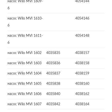
насос Wilo MVI 1609-
4054144
6
насос Wilo MVI 1610-
4054146
6
насос Wilo MVI 1611-
4054148
6
насос Wilo MVI 1602
4035835
4038157
насос Wilo MVI 1603
4035836
4038158
насос Wilo MVI 1604
4035837
4038159
насос Wilo MVI 1605
4035838
4038160
насос Wilo MVI 1606
4035840
4038162
насос Wilo MVI 1607
4035842
4038164