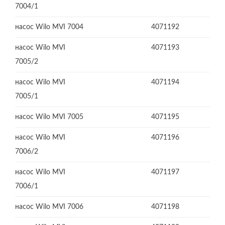
7004/1
насос Wilo MVI 7004
4071192
насос Wilo MVI
4071193
7005/2
насос Wilo MVI
4071194
7005/1
насос Wilo MVI 7005
4071195
насос Wilo MVI
4071196
7006/2
насос Wilo MVI
4071197
7006/1
насос Wilo MVI 7006
4071198