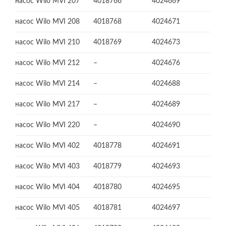
насос Wilo MVI 207
4018766
4024669
насос Wilo MVI 208
4018768
4024671
насос Wilo MVI 210
4018769
4024673
насос Wilo MVI 212
–
4024676
насос Wilo MVI 214
–
4024688
насос Wilo MVI 217
–
4024689
насос Wilo MVI 220
–
4024690
насос Wilo MVI 402
4018778
4024691
насос Wilo MVI 403
4018779
4024693
насос Wilo MVI 404
4018780
4024695
насос Wilo MVI 405
4018781
4024697