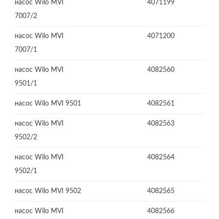
насос Wilo MVI
4071199
7007/2
насос Wilo MVI
4071200
7007/1
насос Wilo MVI
4082560
9501/1
насос Wilo MVI 9501
4082561
насос Wilo MVI
4082563
9502/2
насос Wilo MVI
4082564
9502/1
насос Wilo MVI 9502
4082565
насос Wilo MVI
4082566