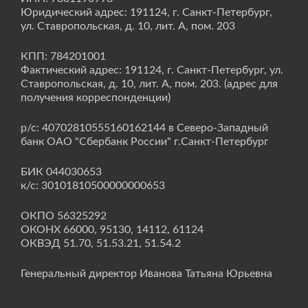
Юридический адрес: 191124, г. Санкт-Петербург,
ул. Ставропольская, д. 10, лит. А, пом. 203
КПП: 784201001
Фактический адрес: 191124, г. Санкт-Петербург, ул.
Ставропольская, д. 10, лит. А, пом. 203. (адрес для
получения корреспонденции)
р/с: 40702810555160162144 в Северо-Западный
банк ОАО "Сбербанк России" г.Санкт-Петербург
БИК 044030653
к/с: 30101810500000000653
ОКПО 56325292
ОКОНХ 66000, 95130, 14112, 61124
ОКВЭД 51.70, 51.53.21, 51.54.2
Генеральный директор Иванова Татьяна Юрьевна