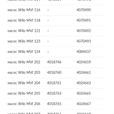
насос Wilo MVI 116
–
4070490
насос Wilo MVI 118
–
4070491
насос Wilo MVI 121
–
4070492
насос Wilo MVI 123
–
4070493
насос Wilo MVI 124
–
4084437
насос Wilo MVI 202
4018746
4024659
насос Wilo MVI 203
4018760
4024661
насос Wilo MVI 204
4018761
4024663
насос Wilo MVI 205
4018763
4024665
насос Wilo MVI 206
4018765
4024667