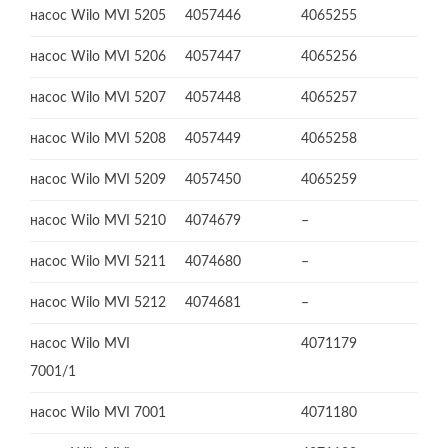
насос Wilo MVI 5205
4057446
4065255
насос Wilo MVI 5206
4057447
4065256
насос Wilo MVI 5207
4057448
4065257
насос Wilo MVI 5208
4057449
4065258
насос Wilo MVI 5209
4057450
4065259
насос Wilo MVI 5210
4074679
–
насос Wilo MVI 5211
4074680
–
насос Wilo MVI 5212
4074681
–
насос Wilo MVI
4071179
7001/1
насос Wilo MVI 7001
4071180