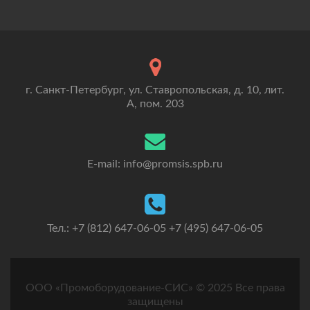
г. Санкт-Петербург, ул. Ставропольская, д. 10, лит.
А, пом. 203
E-mail: info@promsis.spb.ru
Тел.: +7 (812) 647-06-05 +7 (495) 647-06-05
ООО «Промоборудование-СИС» © 2025 Все права
защищены