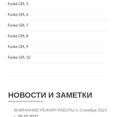
Funke GPL 5
Funke GPL 6
Funke GPL 7
Funke GPL 8
Funke GPL 9
Funke GPL 10
НОВОСТИ И ЗАМЕТКИ
ВНИМАНИЕ! РЕЖИМ РАБОТЫ 1-3 ноября 2021
г.
29.10.2021