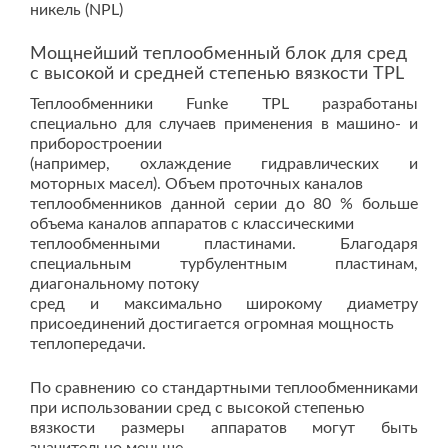
никель (NPL)
Мощнейший теплообменный блок для сред
с высокой и средней степенью вязкости TPL
Теплообменники Funke TPL разработаны
специально для случаев применения в машино- и
приборостроении
(например, охлаждение гидравлических и
моторных масел). Объем проточных каналов
теплообменников данной серии до 80 % больше
объема каналов аппаратов с классическими
теплообменными пластинами. Благодаря
специальным турбулентным пластинам,
диагональному потоку
сред и максимально широкому диаметру
присоединений достигается огромная мощность
теплопередачи.
По сравнению со стандартными теплообменниками
при использовании сред с высокой степенью
вязкости размеры аппаратов могут быть