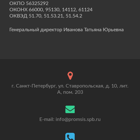
ОКПО 56325292
ОКОНХ 66000, 95130, 14112, 61124
ОКВЭД 51.70, 51.53.21, 51.54.2
Генеральный директор Иванова Татьяна Юрьевна
г. Санкт-Петербург, ул. Ставропольская, д. 10, лит.
А, пом. 203
E-mail: info@promsis.spb.ru