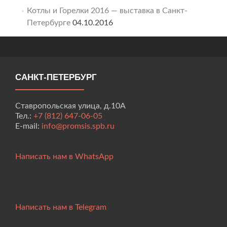
Котлы и Горелки 2016 — выставка в Санкт-
Петербурге
04.10.2016
САНКТ-ПЕТЕРБУРГ
Ставропольская улица, д.10А
Тел.:
+7 (812) 647-06-05
E-mail:
info@promsis.spb.ru
Написать нам в WhatsApp
Написать нам в Telegram