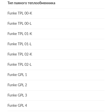
Тип паяного теплообменника
Funke TPL 00-K
Funke TPL 00-L
Funke TPL 01-K
Funke TPL 01-L
Funke TPL 02-K
Funke TPL 02-L
Funke GPL 1
Funke GPL 2
Funke GPL 3
Funke GPL 4