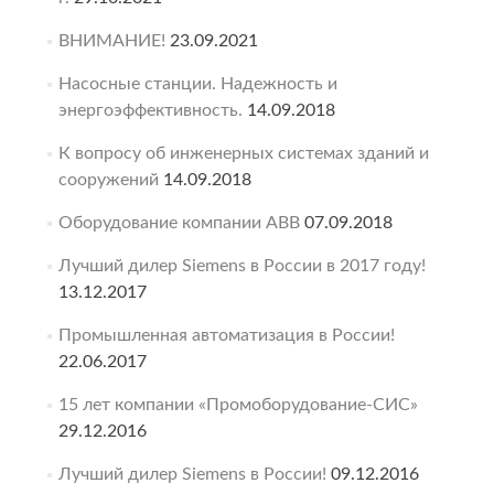
ВНИМАНИЕ!
23.09.2021
Насосные станции. Надежность и
энергоэффективность.
14.09.2018
К вопросу об инженерных системах зданий и
сооружений
14.09.2018
Оборудование компании ABB
07.09.2018
Лучший дилер Siemens в России в 2017 году!
13.12.2017
Промышленная автоматизация в России!
22.06.2017
15 лет компании «Промоборудование-СИС»
29.12.2016
Лучший дилер Siemens в России!
09.12.2016