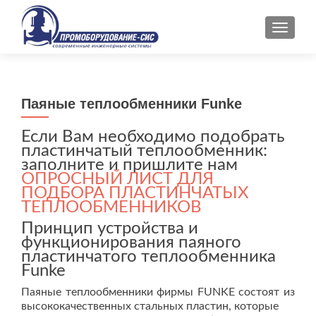
ПОКАЗ
Паяные теплообменники Funke
Если Вам необходимо подобрать
пластинчатый теплообменник:
заполните и пришлите нам
ОПРОСНЫЙ ЛИСТ ДЛЯ
ПОДБОРА ПЛАСТИНЧАТЫХ
ТЕПЛООБМЕННИКОВ
Принцип устройства и
функционирования паяного
пластинчатого теплообменника
Funke
Паяные теплообменники фирмы FUNKE состоят из
высококачественных стальных пластин, которые