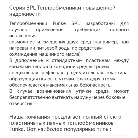
Серия SPL Теплообменники повышенной
надежности
Теплообменники Funke SPL разработаны для
случаев применения, требующих полного
исключения
возможности смешения двух сред (например, при
нагревании питьевой воды по средствам
охлаждения машинного масла).
В дополнение к стандартным пластинам между
каналами теплой и холодной сред встроена
специальная рефленая разделительная пластина,
образующая полость утечки. Благодаря этому
обеспечивается максимальная безопасность.
В случае возникновения утечки среда может
беспрепятственно вытекать наружу через боковые
отверстия.
Наша компания предлагает полный спектр
пластинчатых паяных теплообменников
Funke. Вот наиболее популярные типы: