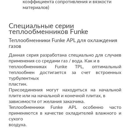
коэффициента сопротивления и вязкости
материалов)
Специальные серии
теплообменников Funke
Теплообменники Funke APL для охлаждения
газов
Данная серия разработана специально для случаев
применения со средами газ / вода. Как и в
теплообменниках Funke TPL, оптимальный
теплообмен достигается за счет встроенных
турбулентных
пластин.
Присоединения могут находиться на начальной
плите или на начальной и конечной плитах, в
зависимости от желания заказчика.
Теплообменники Funke APL особенно часто
применяются в качестве охладителей влажного и
сухого
воздуха.