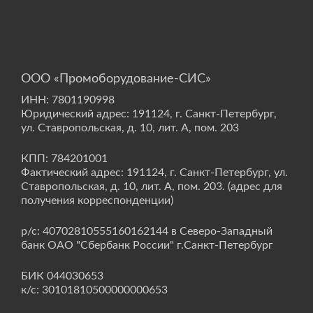
ООО «Промоборудование-СИС»
ИНН: 7801190998
Юридический адрес: 191124, г. Санкт-Петербург,
ул. Ставропольская, д. 10, лит. А, пом. 203
КПП: 784201001
Фактический адрес: 191124, г. Санкт-Петербург, ул.
Ставропольская, д. 10, лит. А, пом. 203. (адрес для
получения корреспонденции)
р/с: 40702810555160162144 в Северо-Западный
банк ОАО "Сбербанк России" г.Санкт-Петербург
БИК 044030653
к/с: 30101810500000000653