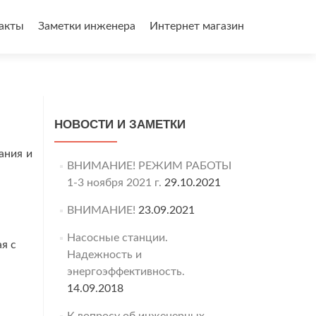
акты
Заметки инженера
Интернет магазин
НОВОСТИ И ЗАМЕТКИ
ания и
ВНИМАНИЕ! РЕЖИМ РАБОТЫ
1-3 ноября 2021 г.
29.10.2021
ВНИМАНИЕ!
23.09.2021
Насосные станции.
я с
Надежность и
энергоэффективность.
14.09.2018