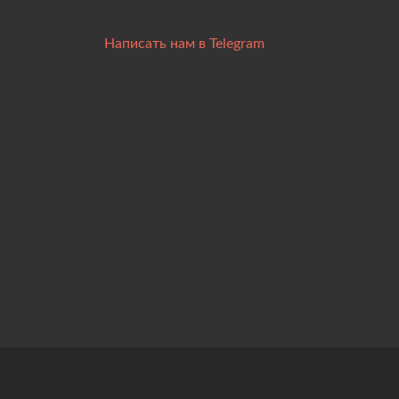
Написать нам в Telegram