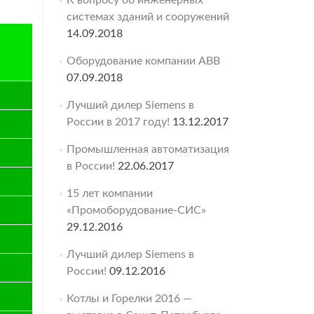
К вопросу об инженерных
системах зданий и сооружений
14.09.2018
Оборудование компании ABB
07.09.2018
Лучший дилер Siemens в
России в 2017 году!
13.12.2017
Промышленная автоматизация
в России!
22.06.2017
15 лет компании
«Промоборудование-СИС»
29.12.2016
Лучший дилер Siemens в
России!
09.12.2016
Котлы и Горелки 2016 —