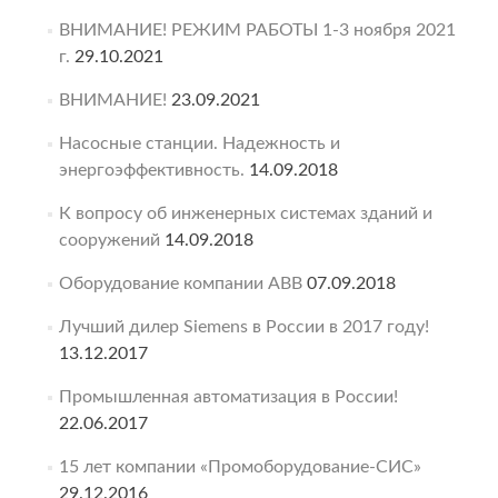
ВНИМАНИЕ! РЕЖИМ РАБОТЫ 1-3 ноября 2021
г.
29.10.2021
ВНИМАНИЕ!
23.09.2021
Насосные станции. Надежность и
энергоэффективность.
14.09.2018
К вопросу об инженерных системах зданий и
сооружений
14.09.2018
Оборудование компании ABB
07.09.2018
Лучший дилер Siemens в России в 2017 году!
13.12.2017
Промышленная автоматизация в России!
22.06.2017
15 лет компании «Промоборудование-СИС»
29.12.2016