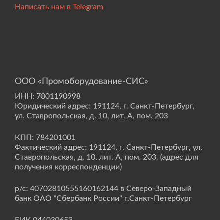
Написать нам в Telegram
ООО «Промоборудование-СИС»
ИНН: 7801190998
Юридический адрес: 191124, г. Санкт-Петербург,
ул. Ставропольская, д. 10, лит. А, пом. 203
КПП: 784201001
Фактический адрес: 191124, г. Санкт-Петербург, ул.
Ставропольская, д. 10, лит. А, пом. 203. (адрес для
получения корреспонденции)
р/с: 40702810555160162144 в Северо-Западный
банк ОАО "Сбербанк России" г.Санкт-Петербург