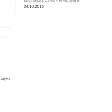
выставка в Санкт-Петербурге
04.10.2016
 шума.