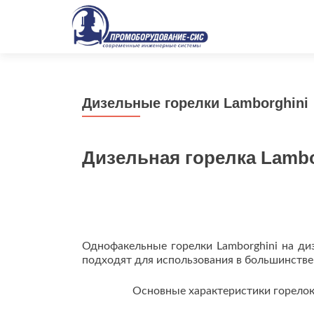
Дизельные горелки Lamborghini
Дизельная горелка Lambo
Однофакельные горелки Lamborghini на ди
подходят для использования в большинстве
Основные характеристики горелок 