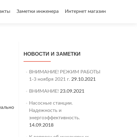
акты
Заметки инженера
Интернет магазин
НОВОСТИ И ЗАМЕТКИ
ВНИМАНИЕ! РЕЖИМ РАБОТЫ
1-3 ноября 2021 г.
29.10.2021
ВНИМАНИЕ!
23.09.2021
Насосные станции.
еально
Надежность и
энергоэффективность.
14.09.2018