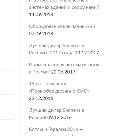
К вопросу об инженерных
системах зданий и сооружений
14.09.2018
Оборудование компании ABB
07.09.2018
Лучший дилер Siemens в
России в 2017 году!
13.12.2017
Промышленная автоматизация
в России!
22.06.2017
15 лет компании
«Промоборудование-СИС»
29.12.2016
Лучший дилер Siemens в
России!
09.12.2016
Котлы и Горелки 2016 —