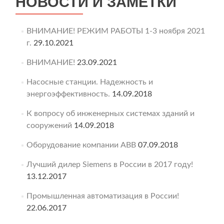
НОВОСТИ И ЗАМЕТКИ
ВНИМАНИЕ! РЕЖИМ РАБОТЫ 1-3 ноября 2021
г.
29.10.2021
ВНИМАНИЕ!
23.09.2021
Насосные станции. Надежность и
энергоэффективность.
14.09.2018
К вопросу об инженерных системах зданий и
сооружений
14.09.2018
Оборудование компании ABB
07.09.2018
Лучший дилер Siemens в России в 2017 году!
13.12.2017
Промышленная автоматизация в России!
22.06.2017