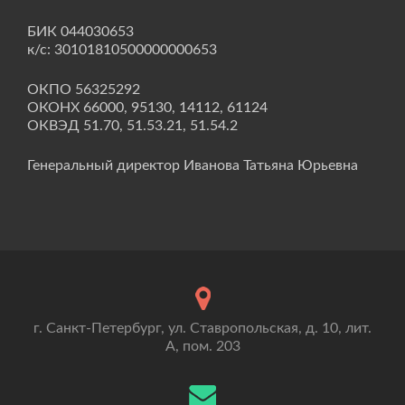
БИК 044030653
к/с: 30101810500000000653
ОКПО 56325292
ОКОНХ 66000, 95130, 14112, 61124
ОКВЭД 51.70, 51.53.21, 51.54.2
Генеральный директор Иванова Татьяна Юрьевна
г. Санкт-Петербург, ул. Ставропольская, д. 10, лит.
А, пом. 203