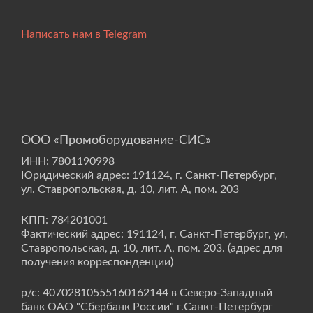
Написать нам в Telegram
ООО «Промоборудование-СИС»
ИНН: 7801190998
Юридический адрес: 191124, г. Санкт-Петербург,
ул. Ставропольская, д. 10, лит. А, пом. 203
КПП: 784201001
Фактический адрес: 191124, г. Санкт-Петербург, ул.
Ставропольская, д. 10, лит. А, пом. 203. (адрес для
получения корреспонденции)
р/с: 40702810555160162144 в Северо-Западный
банк ОАО "Сбербанк России" г.Санкт-Петербург