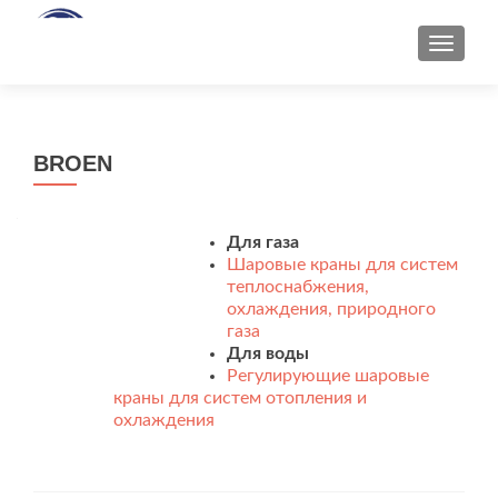
ПОКАЗ
BROEN
Для газа
Шаровые краны для систем
теплоснабжения,
охлаждения, природного
газа
Для воды
Регулирующие шаровые
краны для систем отопления и
охлаждения