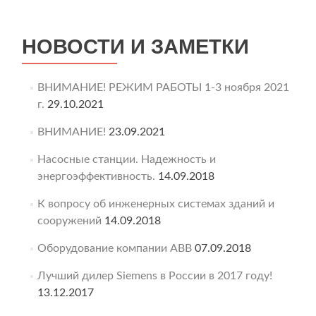
НОВОСТИ И ЗАМЕТКИ
ВНИМАНИЕ! РЕЖИМ РАБОТЫ 1-3 ноября 2021
г.
29.10.2021
ВНИМАНИЕ!
23.09.2021
Насосные станции. Надежность и
энергоэффективность.
14.09.2018
К вопросу об инженерных системах зданий и
сооружений
14.09.2018
Оборудование компании ABB
07.09.2018
Лучший дилер Siemens в России в 2017 году!
13.12.2017