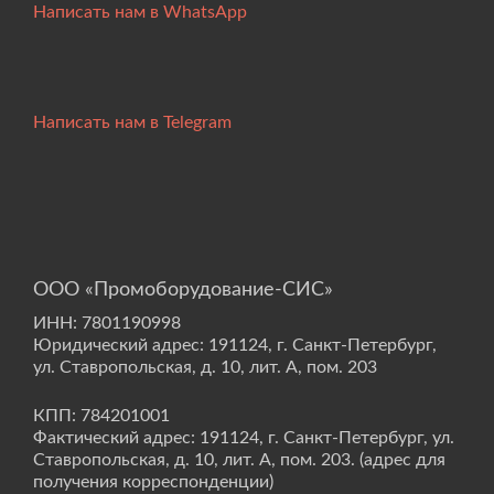
Написать нам в WhatsApp
Написать нам в Telegram
ООО «Промоборудование-СИС»
ИНН: 7801190998
Юридический адрес: 191124, г. Санкт-Петербург,
ул. Ставропольская, д. 10, лит. А, пом. 203
КПП: 784201001
Фактический адрес: 191124, г. Санкт-Петербург, ул.
Ставропольская, д. 10, лит. А, пом. 203. (адрес для
получения корреспонденции)