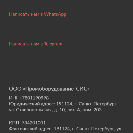
Написать нам в WhatsApp
Написать нам в Telegram
ООО «Промоборудование-СИС»
ИНН: 7801190998
Юридический адрес: 191124, г. Санкт-Петербург,
ул. Ставропольская, д. 10, лит. А, пом. 203
КПП: 784201001
Фактический адрес: 191124, г. Санкт-Петербург, ул.