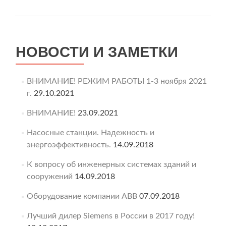
НОВОСТИ И ЗАМЕТКИ
ВНИМАНИЕ! РЕЖИМ РАБОТЫ 1-3 ноября 2021
г.
29.10.2021
ВНИМАНИЕ!
23.09.2021
Насосные станции. Надежность и
энергоэффективность.
14.09.2018
К вопросу об инженерных системах зданий и
сооружений
14.09.2018
Оборудование компании ABB
07.09.2018
Лучший дилер Siemens в России в 2017 году!