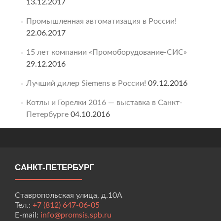
13.12.2017
Промышленная автоматизация в России!
22.06.2017
15 лет компании «Промоборудование-СИС»
29.12.2016
Лучший дилер Siemens в России!
09.12.2016
Котлы и Горелки 2016 — выставка в Санкт-
Петербурге
04.10.2016
САНКТ-ПЕТЕРБУРГ
Ставропольская улица, д.10А
Тел.:
+7 (812) 647-06-05
E-mail:
info@promsis.spb.ru