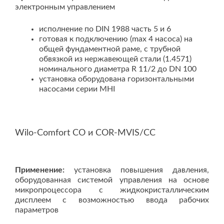
электронным управлением
исполнение по DIN 1988 часть 5 и 6
готовая к подключению (max 4 насоса) на
общей фундаментной раме, с трубной
обвязкой из нержавеющей стали (1.4571)
номинального диаметра R 11/2 до DN 100
установка оборудована горизонтальными
насосами серии MHI
Wilo-Comfort CO и COR-MVIS/CC
Применение:
установка повышения давления,
оборудованная системой управления на основе
микропроцессора с жидкокристаллическим
дисплеем с возможностью ввода рабочих
параметров