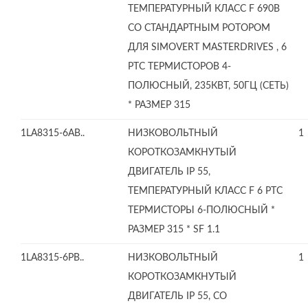
ТЕМПЕРАТУРНЫЙ КЛАСС F 690В
СО СТАНДАРТНЫМ РОТОРОМ
ДЛЯ SIMOVERT MASTERDRIVES , 6
PTC ТЕРМИСТОРОВ 4-
ПОЛЮСНЫЙ, 235КВТ, 50ГЦ (СЕТЬ)
* РАЗМЕР 315
1LA8315-6AB..
НИЗКОВОЛЬТНЫЙ
1
КОРОТКОЗАМКНУТЫЙ
ДВИГАТЕЛЬ IP 55,
ТЕМПЕРАТУРНЫЙ КЛАСС F 6 PTC
ТЕРМИСТОРЫ 6-ПОЛЮСНЫЙ *
РАЗМЕР 315 * SF 1.1
1LA8315-6PB..
НИЗКОВОЛЬТНЫЙ
1
КОРОТКОЗАМКНУТЫЙ
ДВИГАТЕЛЬ IP 55, СО