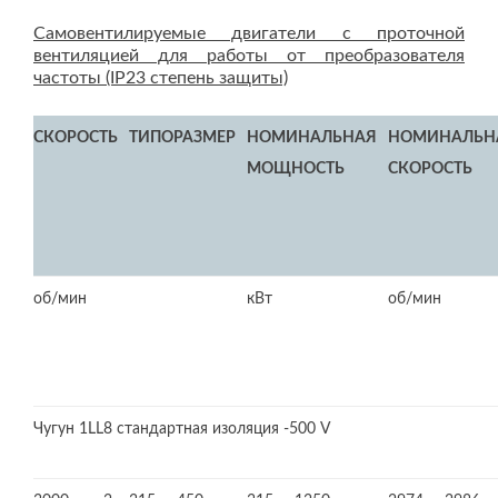
Самовентилируемые двигатели с проточной
вентиляцией для работы от преобразователя
частоты (IP23 степень защиты)
СКОРОСТЬ
ТИПОРАЗМЕР
НОМИНАЛЬНАЯ
НОМИНАЛЬН
МОЩНОСТЬ
СКОРОСТЬ
об/мин
кВт
об/мин
Чугун 1LL8 стандартная изоляция -500 V