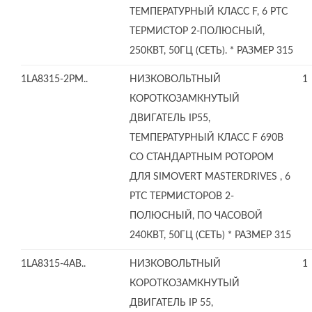
ТЕМПЕРАТУРНЫЙ КЛАСС F, 6 PTC
ТЕРМИСТОР 2-ПОЛЮСНЫЙ,
250КВТ, 50ГЦ (СЕТЬ). * РАЗМЕР 315
1LA8315-2PM..
НИЗКОВОЛЬТНЫЙ
1
КОРОТКОЗАМКНУТЫЙ
ДВИГАТЕЛЬ IP55,
ТЕМПЕРАТУРНЫЙ КЛАСС F 690В
СО СТАНДАРТНЫМ РОТОРОМ
ДЛЯ SIMOVERT MASTERDRIVES , 6
PTC ТЕРМИСТОРОВ 2-
ПОЛЮСНЫЙ, ПО ЧАСОВОЙ
240КВТ, 50ГЦ (СЕТЬ) * РАЗМЕР 315
1LA8315-4AB..
НИЗКОВОЛЬТНЫЙ
1
КОРОТКОЗАМКНУТЫЙ
ДВИГАТЕЛЬ IP 55,