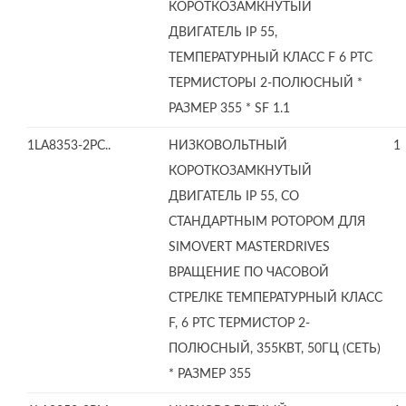
КОРОТКОЗАМКНУТЫЙ
ДВИГАТЕЛЬ IP 55,
ТЕМПЕРАТУРНЫЙ КЛАСС F 6 PTC
ТЕРМИСТОРЫ 2-ПОЛЮСНЫЙ *
РАЗМЕР 355 * SF 1.1
1LA8353-2PC..
НИЗКОВОЛЬТНЫЙ
1
КОРОТКОЗАМКНУТЫЙ
ДВИГАТЕЛЬ IP 55, СО
СТАНДАРТНЫМ РОТОРОМ ДЛЯ
SIMOVERT MASTERDRIVES
ВРАЩЕНИЕ ПО ЧАСОВОЙ
СТРЕЛКЕ ТЕМПЕРАТУРНЫЙ КЛАСС
F, 6 PTC ТЕРМИСТОР 2-
ПОЛЮСНЫЙ, 355КВТ, 50ГЦ (СЕТЬ)
* РАЗМЕР 355