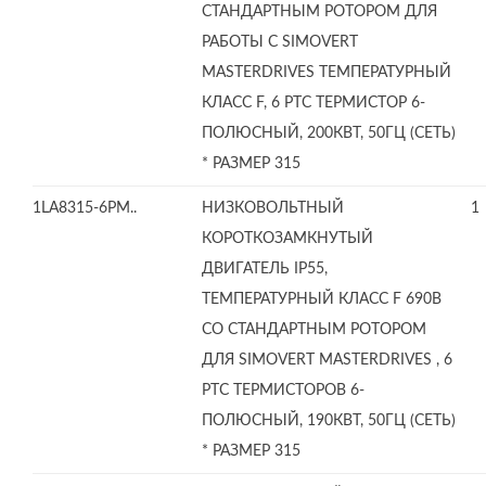
СТАНДАРТНЫМ РОТОРОМ ДЛЯ
РАБОТЫ С SIMOVERT
MASTERDRIVES ТЕМПЕРАТУРНЫЙ
КЛАСС F, 6 PTC ТЕРМИСТОР 6-
ПОЛЮСНЫЙ, 200КВТ, 50ГЦ (СЕТЬ)
* РАЗМЕР 315
1LA8315-6PM..
НИЗКОВОЛЬТНЫЙ
1
КОРОТКОЗАМКНУТЫЙ
ДВИГАТЕЛЬ IP55,
ТЕМПЕРАТУРНЫЙ КЛАСС F 690В
СО СТАНДАРТНЫМ РОТОРОМ
ДЛЯ SIMOVERT MASTERDRIVES , 6
PTC ТЕРМИСТОРОВ 6-
ПОЛЮСНЫЙ, 190КВТ, 50ГЦ (СЕТЬ)
* РАЗМЕР 315