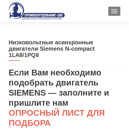
ПОКАЗ
Низковольтные асинхронные
двигатели Siemens N-compact
1LA8/1PQ8
Если Вам необходимо
подобрать двигатель
SIEMENS — заполните и
пришлите нам
ОПРОСНЫЙ ЛИСТ ДЛЯ
ПОДБОРА