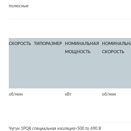
полюсные
СКОРОСТЬ
ТИПОРАЗМЕР
НОМИНАЛЬНАЯ
НОМИНАЛЬН
МОЩНОСТЬ
СКОРОСТЬ
об/мин
кВт
об/мин
Чугун 1PQ8 специальная изоляция>500 to 690 В