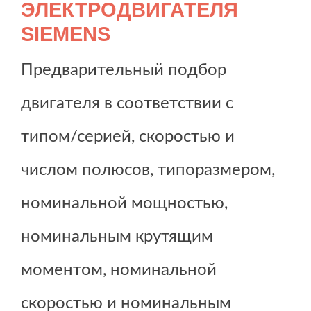
ЭЛЕКТРОДВИГАТЕЛЯ
SIEMENS
Предварительный подбор
двигателя в соответствии с
типом/серией, скоростью и
числом полюсов, типоразмером,
номинальной мощностью,
номинальным крутящим
моментом, номинальной
скоростью и номинальным