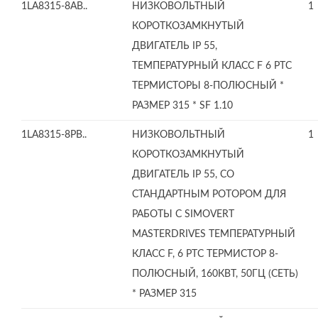
1LA8315-8AB..
НИЗКОВОЛЬТНЫЙ
1
КОРОТКОЗАМКНУТЫЙ
ДВИГАТЕЛЬ IP 55,
ТЕМПЕРАТУРНЫЙ КЛАСС F 6 PTC
ТЕРМИСТОРЫ 8-ПОЛЮСНЫЙ *
РАЗМЕР 315 * SF 1.10
1LA8315-8PB..
НИЗКОВОЛЬТНЫЙ
1
КОРОТКОЗАМКНУТЫЙ
ДВИГАТЕЛЬ IP 55, СО
СТАНДАРТНЫМ РОТОРОМ ДЛЯ
РАБОТЫ С SIMOVERT
MASTERDRIVES ТЕМПЕРАТУРНЫЙ
КЛАСС F, 6 PTC ТЕРМИСТОР 8-
ПОЛЮСНЫЙ, 160КВТ, 50ГЦ (СЕТЬ)
* РАЗМЕР 315