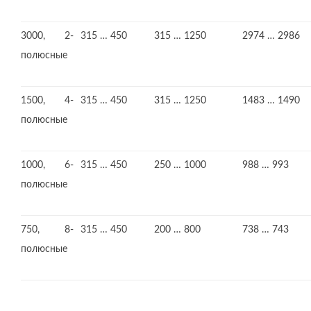
3000, 2-
315 … 450
315 … 1250
2974 … 2986
полюсные
1500, 4-
315 … 450
315 … 1250
1483 … 1490
полюсные
1000, 6-
315 … 450
250 … 1000
988 … 993
полюсные
750, 8-
315 … 450
200 … 800
738 … 743
полюсные