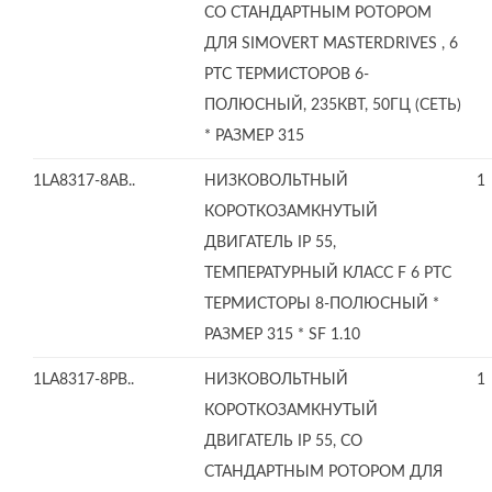
СО СТАНДАРТНЫМ РОТОРОМ
ДЛЯ SIMOVERT MASTERDRIVES , 6
PTC ТЕРМИСТОРОВ 6-
ПОЛЮСНЫЙ, 235КВТ, 50ГЦ (СЕТЬ)
* РАЗМЕР 315
1LA8317-8AB..
НИЗКОВОЛЬТНЫЙ
1
КОРОТКОЗАМКНУТЫЙ
ДВИГАТЕЛЬ IP 55,
ТЕМПЕРАТУРНЫЙ КЛАСС F 6 PTC
ТЕРМИСТОРЫ 8-ПОЛЮСНЫЙ *
РАЗМЕР 315 * SF 1.10
1LA8317-8PB..
НИЗКОВОЛЬТНЫЙ
1
КОРОТКОЗАМКНУТЫЙ
ДВИГАТЕЛЬ IP 55, СО
СТАНДАРТНЫМ РОТОРОМ ДЛЯ