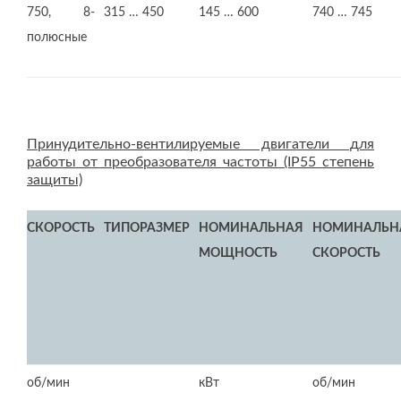
750, 8-
315 … 450
145 … 600
740 … 745
полюсные
Принудительно-вентилируемые двигатели для
работы от преобразователя частоты (IP55 степень
защиты)
СКОРОСТЬ
ТИПОРАЗМЕР
НОМИНАЛЬНАЯ
НОМИНАЛЬН
МОЩНОСТЬ
СКОРОСТЬ
об/мин
кВт
об/мин