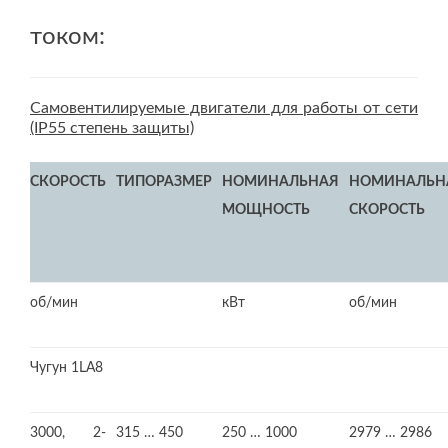
током:
Самовентилируемые двигатели для работы от сети
(IP55 степень защиты)
СКОРОСТЬ
ТИПОРАЗМЕР
НОМИНАЛЬНАЯ
НОМИНАЛЬН
МОЩНОСТЬ
СКОРОСТЬ
об/мин
кВт
об/мин
Чугун 1LA8
3000, 2-
315 … 450
250 … 1000
2979 … 2986