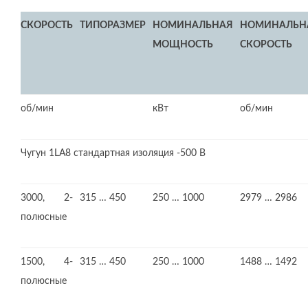
СКОРОСТЬ
ТИПОРАЗМЕР
НОМИНАЛЬНАЯ
НОМИНАЛЬН
МОЩНОСТЬ
СКОРОСТЬ
об/мин
кВт
об/мин
Чугун 1LA8 стандартная изоляция -500 В
3000, 2-
315 … 450
250 … 1000
2979 … 2986
полюсные
1500, 4-
315 … 450
250 … 1000
1488 … 1492
полюсные