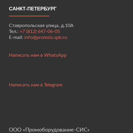
САНКТ-ПЕТЕРБУРГ
Ставропольская улица, д.10А
Тел.:
+7 (812) 647-06-05
E-mail:
info@promsis.spb.ru
Написать нам в WhatsApp
Написать нам в Telegram
ООО «Промоборудование-СИС»