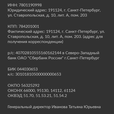
ИНН: 7801190998
Юридический адрес: 191124, г. Санкт-Петербург,
ул. Ставропольская, д. 10, лит. А, пом. 203
КПП: 784201001
Фактический адрес: 191124, г. Санкт-Петербург, ул.
Ставропольская, д. 10, лит. А, пом. 203. (адрес для
получения корреспонденции)
р/с: 40702810555160162144 в Северо-Западный
банк ОАО "Сбербанк России" г.Санкт-Петербург
БИК 044030653
к/с: 30101810500000000653
ОКПО 56325292
ОКОНХ 66000, 95130, 14112, 61124
ОКВЭД 51.70, 51.53.21, 51.54.2
Генеральный директор Иванова Татьяна Юрьевна