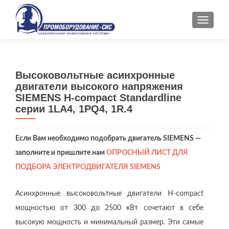
ПОКАЗ
Высоковольтные асинхронные
двигатели высокого напряжения
SIEMENS H-compact Standardline
серии 1LA4, 1PQ4, 1R.4
Если Вам необходимо подобрать двигатель SIEMENS —
заполните и пришлите нам
ОПРОСНЫЙ ЛИСТ ДЛЯ
ПОДБОРА ЭЛЕКТРОДВИГАТЕЛЯ SIEMENS
Асинхронные высоковольтные двигатели H-compact
мощностью от 300 до 2500 кВт сочетают в себе
высокую мощность и минимальный размер. Эти самые