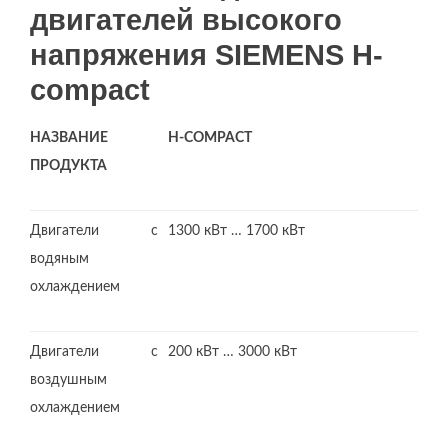
двигателей высокого
напряжения SIEMENS H-
compact
НАЗВАНИЕ
H-COMPACT
ПРОДУКТА
Двигатели с
1300 кВт … 1700 кВт
водяным
охлаждением
Двигатели с
200 кВт … 3000 кВт
воздушным
охлаждением