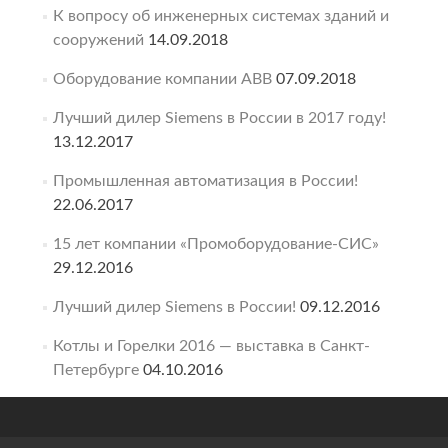
К вопросу об инженерных системах зданий и
сооружений
14.09.2018
Оборудование компании ABB
07.09.2018
Лучший дилер Siemens в России в 2017 году!
13.12.2017
Промышленная автоматизация в России!
22.06.2017
15 лет компании «Промоборудование-СИС»
29.12.2016
Лучший дилер Siemens в России!
09.12.2016
Котлы и Горелки 2016 — выставка в Санкт-
Петербурге
04.10.2016