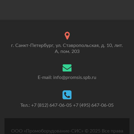
г. Санкт-Петербург, ул. Ставропольская, д. 10, лит.
А, пом. 203
E-mail: info@promsis.spb.ru
Тел.: +7 (812) 647-06-05 +7 (495) 647-06-05
ООО «Промоборудование-СИС» © 2025 Все права