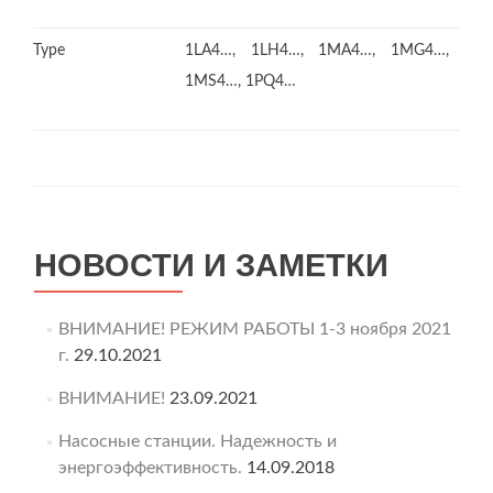
Type
1LA4…, 1LH4…, 1MA4…, 1MG4…,
1MS4…, 1PQ4…
НОВОСТИ И ЗАМЕТКИ
ВНИМАНИЕ! РЕЖИМ РАБОТЫ 1-3 ноября 2021
г.
29.10.2021
ВНИМАНИЕ!
23.09.2021
Насосные станции. Надежность и
энергоэффективность.
14.09.2018