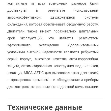
компактные из всех возможных размеров были
достигнуты в результате использования
высокоэффективной двухконтурной системы
охлаждения, которая обеспечивает бесшумную работу.
Двигатели также имеют поразительно длительный
срок эксплуатации, что является результатом
эффективного охлаждения. Дополнительными
условиями высокой надежности являются ребристый
серый корпус, высокого качества анти-коррозийная
защита, оптимизированная конструкция подшипников,
изоляция MICALASTIC для высоковольтных двигателей
– проверенная временем – и оборудование и приборы
для контроля встроенные в стандартной комплектации
Технические данные