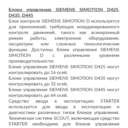
Блоки управ
ления SIEMENS SIM
OTION D425,
D435, D445
Блок контроля SIEMENS SIMOTION D используется
для приложений, требующих координированного
контроля движений, такого как асинхронный
режим работы, электронное оборудование,
эксцентрик или сложные технологические
функции. Доступны блоки управления SIEMENS
SIMOTION D с различными уровнями
производительности:
Блоки управления SIEMENS SIMOTION D425 могут
контролировать до 16 осей,
Блоки управления SIEMENS SIMOTION D435 могут
контролировать до 32 осей,
Блоки управления SIEMENS SIMOTION D445 могут
контролировать до 64 осей,
Средство ввода в эксплуатацию STARTER
используется для ввода в эксплуатацию и
диагностики различных типов блоков управления.
Техническая система SCOUT, включающая средство
STARTER необходима для блоков управления