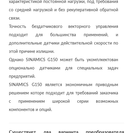
характеристикой постоянной нагрузки, под требования
со средней нагрузкой и без рекуперативной обратной
связи.
Точность бездатчикового векторного управления
подходит для большинства применений, и
дополнительные датчики действительной скорости по
этой причине излишни.
Однако SINAMICS G150 может быть укомплкектован
опционально датчиками для специальных задач
предприятий.
SINAMICS G150 является экономичным приводным
решением которе подходит для требований заказчика
с применением широкой серии возможных
компонентов и опций.
Существует два варианта преобразователя