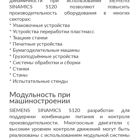
динамичности при использовании SIEMENS
SINAMICS S120 позволяют повысить
производительность оборудования в многих
секторах:
* Упаковочные устройства
* Устройства переработки пластмасс
* Ткацкие станки
* Печатные устройства
* Бумагоделательные машины
* Грузоподъёмные устройства
* Системы обработки и сборки
* Станки
* Станы
* Испытательные стенды
Модульность при
машиностроении
SIEMENS SINAMICS S120 разработан для
поддержки комбинации питания и контроля
производительности. Многоосные двигатели с
высоким уровнем контроля движений могут быть
реализованы с использованием модульной системы