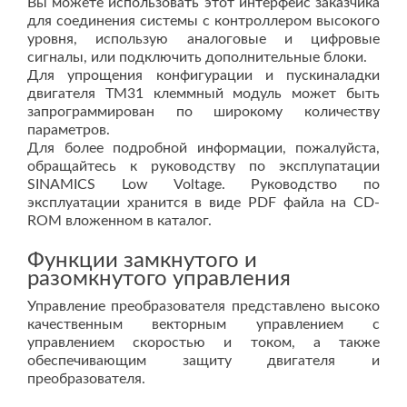
Вы можете использовать этот интерфейс заказчика
для соединения системы с контроллером высокого
уровня, использую аналоговые и цифровые
сигналы, или подключить дополнительные блоки.
Для упрощения конфигурации и пускиналадки
двигателя TM31 клеммный модуль может быть
запрограммирован по широкому количеству
параметров.
Для более подробной информации, пожалуйста,
обращайтесь к руководству по эксплупатации
SINAMICS Low Voltage. Руководство по
эксплуатации хранится в виде PDF файла на CD-
ROM вложенном в каталог.
Функции замкнутого и
разомкнутого управления
Управление преобразователя представлено высоко
качественным векторным управлением с
управлением скоростью и током, а также
обеспечивающим защиту двигателя и
преобразователя.