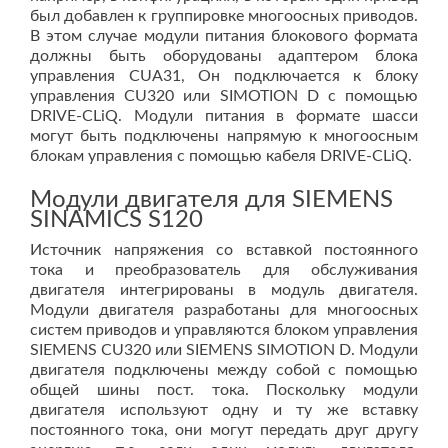
был добавлен к группировке многоосных приводов.
В этом случае модули питания блокового формата
должны быть оборудованы адаптером блока
управления CUA31, Он подключается к блоку
управления CU320 или SIMOTION D с помощью
DRIVE-CLiQ. Модули питания в формате шасси
могут быть подключены напрямую к многоосным
блокам управления с помощью кабеля DRIVE-CLiQ.
Модули двигателя для SIEMENS
SINAMICS S120
Источник напряжения со вставкой постоянного
тока и преобразователь для обслуживания
двигателя интегрированы в модуль двигателя.
Модули двигателя разработаны для многоосных
систем приводов и управляются блоком управления
SIEMENS CU320 или SIEMENS SIMOTION D. Модули
двигателя подключены между собой с помощью
общей шины пост. тока. Поскольку модули
двигателя используют одну и ту же вставку
постоянного тока, они могут передать друг другу