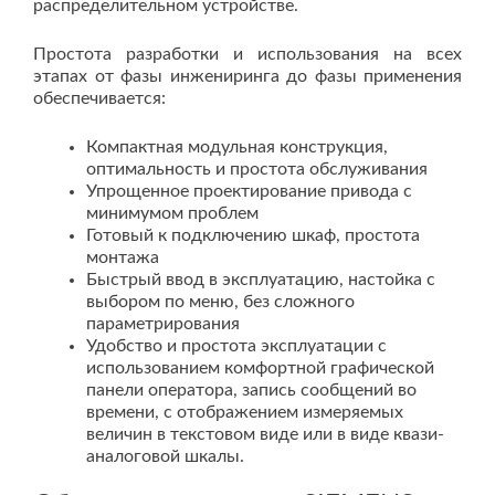
распределительном устройстве.
Простота разработки и использования на всех
этапах от фазы инжениринга до фазы применения
обеспечивается:
Компактная модульная конструкция,
оптимальность и простота обслуживания
Упрощенное проектирование привода с
минимумом проблем
Готовый к подключению шкаф, простота
монтажа
Быстрый ввод в эксплуатацию, настойка с
выбором по меню, без сложного
параметрирования
Удобство и простота эксплуатации с
использованием комфортной графической
панели оператора, запись сообщений во
времени, с отображением измеряемых
величин в текстовом виде или в виде квази-
аналоговой шкалы.