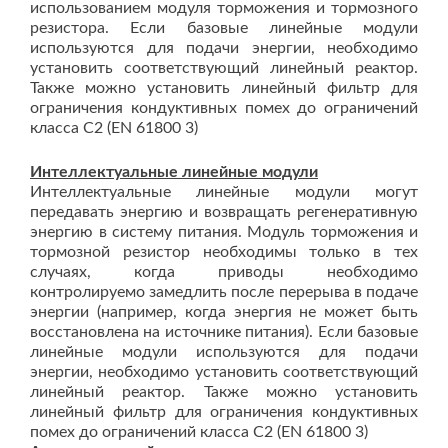
использованием модуля торможения и тормозного
резистора. Если базовые линейные модули
используются для подачи энергии, необходимо
установить соответствующий линейный реактор.
Также можно установить линейный фильтр для
ограничения кондуктивных помех до ограничений
класса C2 (EN 61800 3)
Интеллектуальные линейные модули
Интеллектуальные линейные модули могут
передавать энергию и возвращать регенеративную
энергию в систему питания. Модуль торможения и
тормозной резистор необходимы только в тех
случаях, когда приводы необходимо
контролируемо замедлить после перерыва в подаче
энергии (например, когда энергия не может быть
восстановлена на источнике питания). Если базовые
линейные модули используются для подачи
энергии, необходимо установить соответствующий
линейный реактор. Также можно установить
линейный фильтр для ограничения кондуктивных
помех до ограничений класса C2 (EN 61800 3)