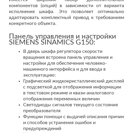
компонентов (опций) в зависимости от варианта
исполнения шкафа. Это позволяет оптимально
адаптировать комплектный привод к требованиям
конкретного объекта.
Панель управления и настройки
SIEMENS SINAMICS G150:
В дверь шкафа регулятора скорости
вращения встроена панель управления и
настройки для обеспечения человеко-
машинного интерфейса и для ввода в
эксплуатацию:
Графический жидкокристаллический дисплей
с подсветкой для отображения информации
в текстовом режиме и квази-аналогового
отображения переменных величин
Светодиоды сигналов текущего состояния
преобразователя
Функции помощи с выдачей описания причин
и способов устранения ошибок и
предупреждений