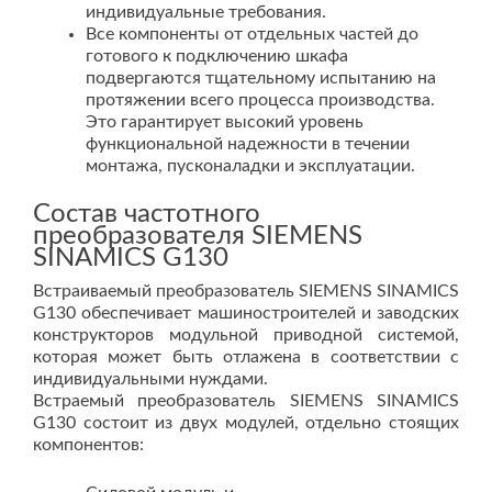
индивидуальные требования.
Все компоненты от отдельных частей до
готового к подключению шкафа
подвергаются тщательному испытанию на
протяжении всего процесса производства.
Это гарантирует высокий уровень
функциональной надежности в течении
монтажа, пусконаладки и эксплуатации.
Состав частотного
преобразователя SIEMENS
SINAMICS G130
Встраиваемый преобразователь SIEMENS SINAMICS
G130 обеспечивает машиностроителей и заводских
конструкторов модульной приводной системой,
которая может быть отлажена в соответствии с
индивидуальными нуждами.
Встраемый преобразователь SIEMENS SINAMICS
G130 состоит из двух модулей, отдельно стоящих
компонентов: