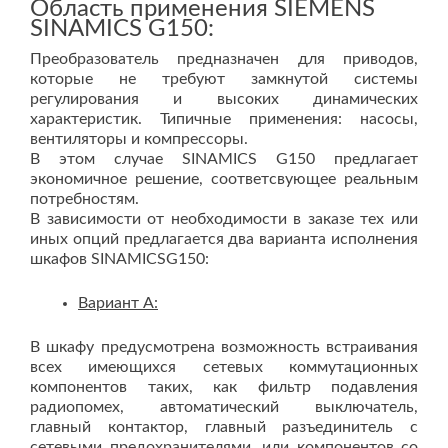
Область применения SIEMENS
SINAMICS G150:
Преобразователь предназначен для приводов,
которые не требуют замкнутой системы
регулирования и высоких динамических
характеристик. Типичные применения: насосы,
вентиляторы и компрессоры.
В этом случае SINAMICS G150 предлагает
экономичное решение, соответсвующее реальным
потребностям.
В зависимости от необходимости в заказе тех или
иных опций предлагается два варианта исполнения
шкафов SINAMICSG150:
Вариант A:
В шкафу предусмотрена возможность встраивания
всех имеющихся сетевых коммутационных
компонентов таких, как фильтр подавления
радиопомех, автоматический выключатель,
главный контактор, главный разъединитель с
сетевыми предохранителями, или компонентов со