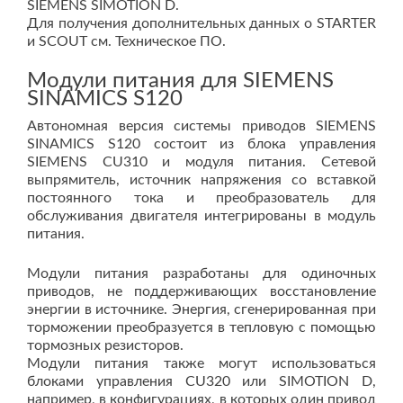
SIEMENS SIMOTION D.
Для получения дополнительных данных о STARTER
и SCOUT см. Техническое ПО.
Модули питания для SIEMENS
SINAMICS S120
Автономная версия системы приводов SIEMENS
SINAMICS S120 состоит из блока управления
SIEMENS CU310 и модуля питания. Сетевой
выпрямитель, источник напряжения со вставкой
постоянного тока и преобразователь для
обслуживания двигателя интегрированы в модуль
питания.
Модули питания разработаны для одиночных
приводов, не поддерживающих восстановление
энергии в источнике. Энергия, сгенерированная при
торможении преобразуется в тепловую с помощью
тормозных резисторов.
Модули питания также могут использоваться
блоками управления CU320 или SIMOTION D,
например, в конфигурациях, в которых один привод