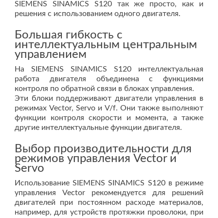
SIEMENS SINAMICS S120 так же просто, как и
решения с использованием одного двигателя.
Большая гибкость с
интеллектуальным центральным
управлением
На SIEMENS SINAMICS S120 интеллектуальная
работа двигателя объединена с функциями
контроля по обратной связи в блоках управления.
Эти блоки поддерживают двигатели управления в
режимах Vector, Servo и V/f. Они также выполняют
функции контроля скорости и момента, а также
другие интеллектуальные функции двигателя.
Выбор производительности для
режимов управления Vector и
Servo
Использование SIEMENS SINAMICS S120 в режиме
управления Vector рекомендуется для решений
двигателей при постоянном расходе материалов,
например, для устройств протяжки проволоки, при