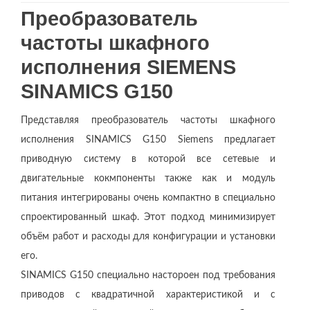
Преобразователь
частоты шкафного
исполнения SIEMENS
SINAMICS G150
Представляя преобразователь частоты шкафного
исполнения SINAMICS G150 Siemens предлагает
приводную систему в которой все сетевые и
двигательные кокмпоненты также как и модуль
питания интегрированы очень компактно в специально
спроектированный шкаф. Этот подход минимизирует
объём работ и расходы для конфигурации и установки
его.
SINAMICS G150 специально настороен под требования
приводов с квадратичной характеристикой и с