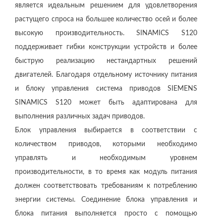
является идеальным решением для удовлетворения
растущего спроса на большее количество осей и более
высокую производительность. SINAMICS S120
поддерживает гибки конструкции устройств и более
быструю реализацию нестандартных решений
двигателей. Благодаря отдельному источнику питания
и блоку управления система приводов SIEMENS
SINAMICS S120 может быть адаптирована для
выполнения различных задач приводов.
Блок управления выбирается в соответствии с
количеством приводов, которыми необходимо
управлять и необходимым уровнем
производительности, в то время как модуль питания
должен соответствовать требованиям к потреблению
энергии системы. Соединение блока управления и
блока питания выполняется просто с помощью