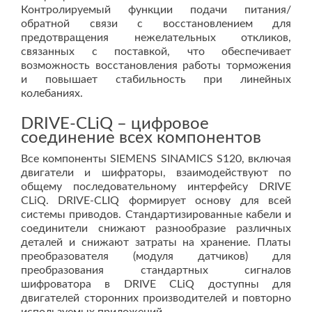
Контролируемый функции подачи питания/
обратной связи с восстановлением для
предотвращения нежелательных откликов,
связанных с поставкой, что обеспечивает
возможность восстановления работы торможения
и повышает стабильность при линейных
колебаниях.
DRIVE-CLiQ – цифровое
соединение всех компонентов
Все компоненты SIEMENS SINAMICS S120, включая
двигатели и шифраторы, взаимодействуют по
общему последовательному интерфейсу DRIVE
CLiQ. DRIVE-CLIQ формирует основу для всей
системы приводов. Стандартизированные кабели и
соединители снижают разнообразие различных
деталей и снижают затраты на хранение. Платы
преобразователя (модуля датчиков) для
преобразования стандартных сигналов
шифроватора в DRIVE CLiQ доступны для
двигателей сторонних производителей и повторно