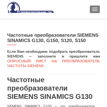
ПОКАЗ
Частотные преобразователи SIEMENS
SINAMICS G130, G150, S120, S150
Если Вам необходимо подобрать преобразователь
SIEMENS — заполните и пришлите нам
ОПРОСНЫЙ ЛИСТ НА ПРЕОБРАЗОВАТЕЛЬ
ЧАСТОТЫ SIEMENS
Частотные
преобразователи
SIEMENS SINAMICS G130
SIEMENS SINAMICS G130 — это преобразователь