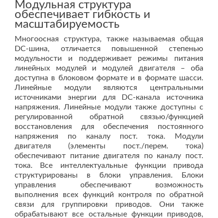
Модульная структура
обеспечивает гибкость и
масштабируемость
Многоосная структура, также называемая общая
DC-шина, отличается повышенной степенью
модульности и поддерживает режимы питания
линейных модулей и модулей двигателя – оба
доступна в блоковом формате и в формате шасси.
Линейные модули являются центральными
источниками энергии для DC-канала источника
напряжения. Линейные модули также доступны с
регулированной обратной связью/функцией
восстановления для обеспечения постоянного
напряжения по каналу пост. тока. Модули
двигателя (элементы пост./перем. тока)
обеспечивают питание двигателя по каналу пост.
тока. Все интеллектуальные функции привода
структурированы в блоки управления. Блоки
управления обеспечивают возможность
выполнения всех функций контроля по обратной
связи для группировки приводов. Они также
обрабатывают все остальные функции приводов,