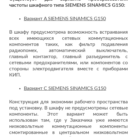
частоты шкафного типа SIEMENS SINAMICS G150:
Вариант A SIEMENS SINAMICS G150
В шкафу предусмотрена возможность встраивания
всех имеющихся сетевых коммутационных
компонентов таких, как фильтр подавления
радиопомех, автоматический выключатель,
главный контактор, главный разъединитель с
сетевыми предохранителями, или компонентов со
стороны электродвигателя вместе с приборами
КИП.
Вариант C SIEMENS SINAMICS G150
Конструкция для экономии рабочего пространства
под установку. В шкафу не предусмотрены сетевые
компоненты. Этот вариант может быть
использован там, где у Заказчика уже имеются
низковольтные коммутационные компоненты
смонтированные в центральном низковольтном