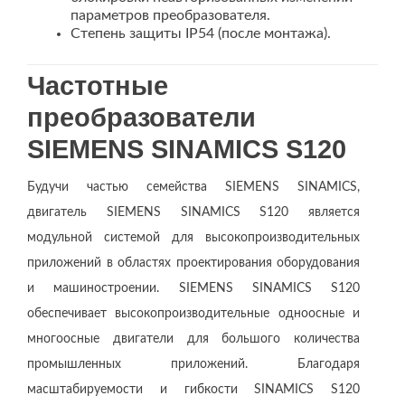
параметров преобразователя.
Степень защиты IP54 (после монтажа).
Частотные
преобразователи
SIEMENS SINAMICS S120
Будучи частью семейства SIEMENS SINAMICS,
двигатель SIEMENS SINAMICS S120 является
модульной системой для высокопроизводительных
приложений в областях проектирования оборудования
и машиностроении. SIEMENS SINAMICS S120
обеспечивает высокопроизводительные одноосные и
многоосные двигатели для большого количества
промышленных приложений. Благодаря
масштабируемости и гибкости SINAMICS S120