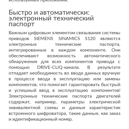
используемых приложений.
Быстро и автоматически:
электронный технический
паспорт
Важным цифровым элементом связывания системы
приводов SIEMENS SINAMICS S120 являются
электронные технические паспорта,
интегрированные в каждом компоненте. Они
обеспечивают возможность автоматического
обнаружения для всех компонентов привода с
помощью DRIVE-CLiQ-канала. В результате
отпадает необходимость во вводе данных вручную
в процессе ввода в эксплуатацию или замены
компонентов, что помогает гарантировать быстрый
и успешный ввод в эксплуатацию компонентов!
Электронные технические паспорта двигателей
содержат, например, параметры электрической
эквивалентной схемы и данные характеристик
встроенного шифроватора, такие данные, как заказ
и идентификационный номер.