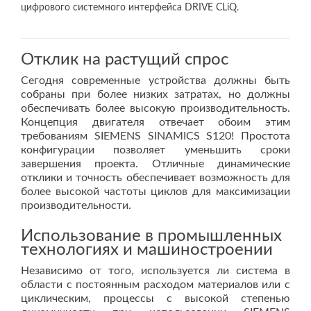
цифрового системного интерфейса DRIVE CLiQ.
Отклик на растущий спрос
Сегодня современные устройства должны быть
собраны при более низких затратах, но должны
обеспечивать более высокую производительность.
Концепция двигателя отвечает обоим этим
требованиям SIEMENS SINAMICS S120! Простота
конфигурации позволяет уменьшить сроки
завершения проекта. Отличные динамические
отклики и точность обеспечивает возможность для
более высокой частоты циклов для максимизации
производительности.
Использование в промышленных
технологиях и машиностроении
Независимо от того, используется ли система в
области с постоянным расходом материалов или с
циклическим, процессы с высокой степенью