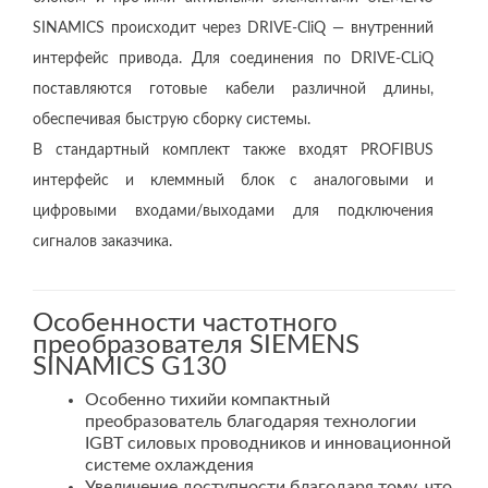
SINAMICS происходит через DRIVE-CliQ — внутренний
интерфейс привода. Для соединения по DRIVE-CLiQ
поставляются готовые кабели различной длины,
обеспечивая быструю сборку системы.
В стандартный комплект также входят PROFIBUS
интерфейс и клеммный блок с аналоговыми и
цифровыми входами/выходами для подключения
сигналов заказчика.
Особенности частотного
преобразователя SIEMENS
SINAMICS G130
Особенно тихийи компактный
преобразователь благодаряя технологии
IGBT силовых проводников и инновационной
системе охлаждения
Увеличение доступности благодаря тому, что