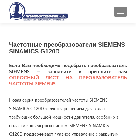
ПОКАЗ
Частотные преобразователи SIEMENS
SINAMICS G120D
Если Вам необходимо подобрать преобразователь
SIEMENS — заполните и пришлите нам
ОПРОСНЫЙ ЛИСТ НА ПРЕОБРАЗОВАТЕЛЬ
ЧАСТОТЫ SIEMENS
Новая серия преобразователей частоты SIEMENS
SINAMICS G120D является решением для задач,
требующих большой мощности двигателя, особенно в
области конвейерных систем. SIEMENS SINAMICS
G120D поддерживает плавное управление с закрытым