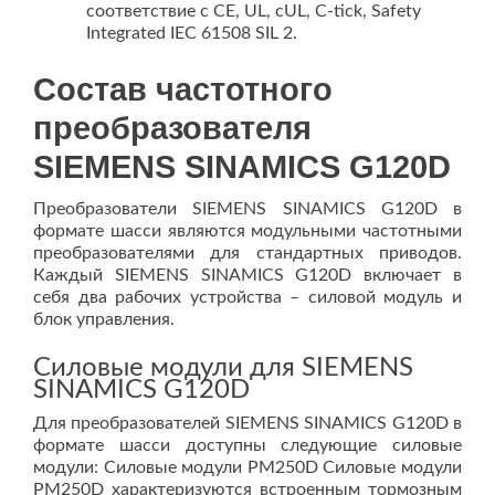
соответствие с CE, UL, cUL, C-tick, Safety
Integrated IEC 61508 SIL 2.
Состав частотного
преобразователя
SIEMENS SINAMICS G120D
Преобразователи SIEMENS SINAMICS G120D в
формате шасси являются модульными частотными
преобразователями для стандартных приводов.
Каждый SIEMENS SINAMICS G120D включает в
себя два рабочих устройства – силовой модуль и
блок управления.
Силовые модули для SIEMENS
SINAMICS G120D
Для преобразователей SIEMENS SINAMICS G120D в
формате шасси доступны следующие силовые
модули: Силовые модули PM250D Силовые модули
PM250D характеризуются встроенным тормозным