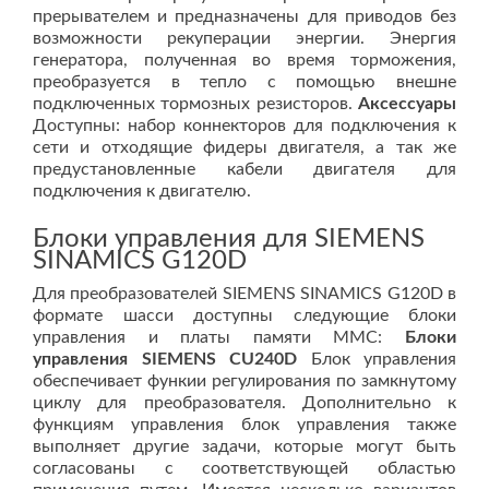
прерывателем и предназначены для приводов без
возможности рекуперации энергии. Энергия
генератора, полученная во время торможения,
преобразуется в тепло с помощью внешне
подключенных тормозных резисторов.
Аксессуары
Доступны: набор коннекторов для подключения к
сети и отходящие фидеры двигателя, а так же
предустановленные кабели двигателя для
подключения к двигателю.
Блоки управления для SIEMENS
SINAMICS G120D
Для преобразователей SIEMENS SINAMICS G120D в
формате шасси доступны следующие блоки
управления и платы памяти MMC:
Блоки
управления SIEMENS CU240D
Блок управления
обеспечивает функии регулирования по замкнутому
циклу для преобразователя. Дополнительно к
функциям управления блок управления также
выполняет другие задачи, которые могут быть
согласованы с соответствующей областью