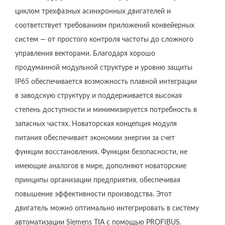
циклом трехфазных асинхронных двигателей и
соответствует требованиям приложений конвейерных
систем — от простого контроля частоты до сложного
управления векторами. Благодаря хорошо
продуманной модульной структуре и уровню защиты
IP65 обеспечивается возможность плавной интеграции
в заводскую структуру и поддерживается высокая
степень доступности и минимизируется потребность в
запасных частях. Новаторская концепция модуля
питания обеспечивает экономии энергии за счет
функции восстановления. Функции безопасности, не
имеющие аналогов в мире, дополняют новаторские
принципы организации предприятия, обеспечивая
повышение эффективности производства. Этот
двигатель можно оптимально интегрировать в систему
автоматизации Siemens TIA с помощью PROFIBUS.