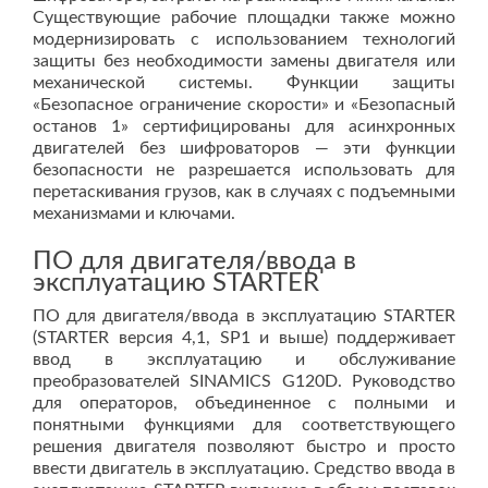
Существующие рабочие площадки также можно
модернизировать с использованием технологий
защиты без необходимости замены двигателя или
механической системы. Функции защиты
«Безопасное ограничение скорости» и «Безопасный
останов 1» сертифицированы для асинхронных
двигателей без шифроваторов — эти функции
безопасности не разрешается использовать для
перетаскивания грузов, как в случаях с подъемными
механизмами и ключами.
ПО для двигателя/ввода в
эксплуатацию STARTER
ПО для двигателя/ввода в эксплуатацию STARTER
(STARTER версия 4,1, SP1 и выше) поддерживает
ввод в эксплуатацию и обслуживание
преобразователей SINAMICS G120D. Руководство
для операторов, объединенное с полными и
понятными функциями для соответствующего
решения двигателя позволяют быстро и просто
ввести двигатель в эксплуатацию. Средство ввода в