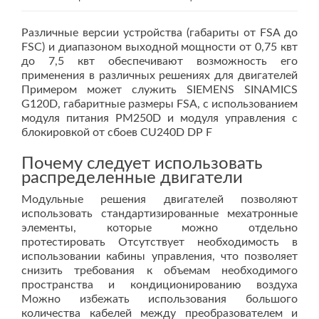
Различные версии устройства (габариты от FSA до
FSC) и диапазоном выходной мощности от 0,75 квт
до 7,5 квт обеспечивают возможность его
применения в различных решениях для двигателей
Примером может служить SIEMENS SINAMICS
G120D, габаритные размеры FSA, с использованием
модуля питания PM250D и модуля управления с
блокировкой от сбоев CU240D DP F
Почему следует использовать
распределенные двигатели
Модульные решения двигателей позволяют
использовать стандартизированные мехатронные
элементы, которые можно отдельно
протестировать Отсутствует необходимость в
использовании кабины управления, что позволяет
снизить требования к объемам необходимого
пространства и кондиционированию воздуха
Можно избежать использования большого
количества кабелей между преобразователем и