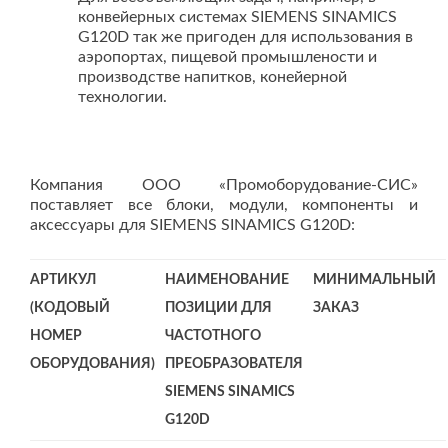
конвейерных системах SIEMENS SINAMICS
G120D так же пригоден для использования в
аэропортах, пищевой промышлености и
производстве напитков, конейерной
технологии.
Компания ООО «Промоборудование-СИС»
поставляет все блоки, модули, компоненты и
аксессуары для SIEMENS SINAMICS G120D:
АРТИКУЛ
НАИМЕНОВАНИЕ
МИНИМАЛЬНЫЙ
(КОДОВЫЙ
ПОЗИЦИИ ДЛЯ
ЗАКАЗ
НОМЕР
ЧАСТОТНОГО
ОБОРУДОВАНИЯ)
ПРЕОБРАЗОВАТЕЛЯ
SIEMENS SINAMICS
G120D