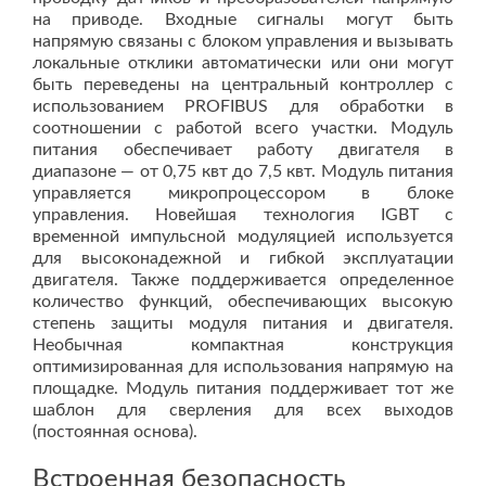
на приводе. Входные сигналы могут быть
напрямую связаны с блоком управления и вызывать
локальные отклики автоматически или они могут
быть переведены на центральный контроллер с
использованием PROFIBUS для обработки в
соотношении с работой всего участки. Модуль
питания обеспечивает работу двигателя в
диапазоне — от 0,75 квт до 7,5 квт. Модуль питания
управляется микропроцессором в блоке
управления. Новейшая технология IGBT с
временной импульсной модуляцией используется
для высоконадежной и гибкой эксплуатации
двигателя. Также поддерживается определенное
количество функций, обеспечивающих высокую
степень защиты модуля питания и двигателя.
Необычная компактная конструкция
оптимизированная для использования напрямую на
площадке. Модуль питания поддерживает тот же
шаблон для сверления для всех выходов
(постоянная основа).
Встроенная безопасность