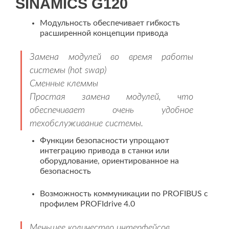
SINAMICS G120
Модульность обеспечивает гибкость
расширенной концепции привода
Замена модулей во время работы
системы (hot swap)
Сменные клеммы
Простая замена модулей, что
обеспечивает очень удобное
техобслуживание системы.
Функции безопасности упрощают
интеграцию привода в станки или
оборудлование, ориентированное на
безопасность
Возможность коммуникации по PROFIBUS с
профилем PROFIdrive 4.0
Меньшее количество интерфейсов