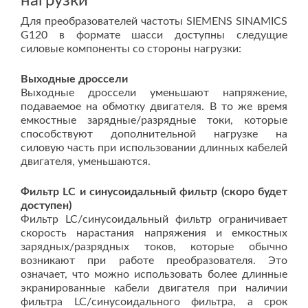
нагрузки
Для преобразователей частоты SIEMENS SINAMICS
G120 в формате шасси доступны следущие
силовые компоненты со стороны нагрузки:
Выходные дроссели
Выходные дроссели уменьшают напряжение,
подаваемое на обмотку двигателя. В то же время
емкостные зарядные/разрядные токи, которые
способствуют дополнительной нагрузке на
силовую часть при использовании длинных кабелей
двигателя, уменьшаются.
Фильтр LC и синусоидальный фильтр (скоро будет
доступен)
Фильтр LC/синусоидальный фильтр ограничивает
скорость нарастания напряжения и емкостных
зарядных/разрядных токов, которые обычно
возникают при работе преобразователя. Это
означает, что можно использовать более длинные
экранированные кабели двигателя при наличии
фильтра LC/синусоидального фильтра, а срок