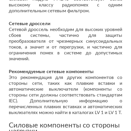
высокому классу радиопомех с одним
дополнительным сетевым фильтром.
Сетевые дроссели
Сетевой дроссель необходим для высоких уровней
сбоев системы, частично для защиты
преобразователя от чрезмерных синусоидальных
токов, а значит и от перегрузки, и частично для
ограничения помех в системе до допустимых
значений.
Рекомендуемые сетевые компоненты
Это рекомендация для других компонентов со
стороны сети, таких как плавкие вставки и
автоматические выключатели (компоненты со
стороны сети должны соответствовать стандартам
IEC). Дополнительную информацию о
перечисленных плавких вставках и автоматических
выклюателях можно найти в каталогах LV 1 и LV 1 T.
Силовые компоненты со стороны