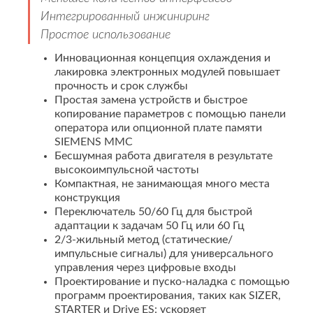
Интегрированный инжиниринг
Простое использование
Инновационная концепция охлаждения и
лакировка электронных модулей повышает
прочность и срок службы
Простая замена устройств и быстрое
копирование параметров с помощью панели
оператора или опционной плате памяти
SIEMENS MMC
Бесшумная работа двигателя в результате
высокоимпульсной частоты
Компактная, не занимающая много места
конструкция
Переключатель 50/60 Гц для быстрой
адаптации к задачам 50 Гц или 60 Гц
2/3-жильный метод (статические/
импульсные сигналы) для универсального
управления через цифровые входы
Проектирование и пуско-наладка с помощью
программ проектирования, таких как SIZER,
STARTER и Drive ES: ускоряет