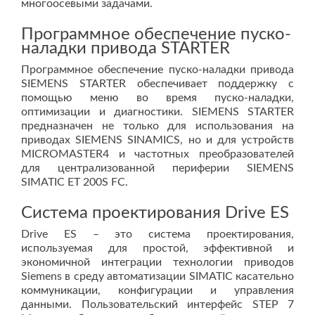
многоосевыми задачами.
Программное обеспечение пуско-
наладки привода STARTER
Программное обеспечение пуско-наладки привода
SIEMENS STARTER обеспечивает поддержку с
помощью меню во время пуско-наладки,
оптимизации и диагностики. SIEMENS STARTER
предназначен не только для использования на
приводах SIEMENS SINAMICS, но и для устройств
MICROMASTER4 и частотных преобразователей
для централизованной периферии SIEMENS
SIMATIC ET 200S FC.
Система проектирования Drive ES
Drive ES – это система проектирования,
используемая для простой, эффективной и
экономичной интеграции технологии приводов
Siemens в среду автоматизации SIMATIC касательно
коммуникации, конфигурации и управления
данными. Пользовательский интерфейс STEP 7