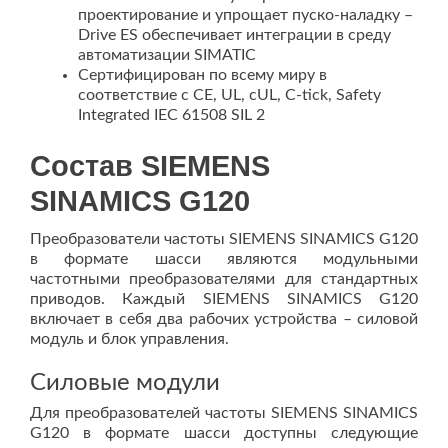
проектирование и упрощает пуско-наладку –
Drive ES обеспечивает интеграции в среду
автоматизации SIMATIC
Сертифицирован по всему миру в
соответствие с CE, UL, cUL, C-tick, Safety
Integrated IEC 61508 SIL 2
Состав SIEMENS
SINAMICS G120
Преобразователи частоты SIEMENS SINAMICS G120
в формате шасси являются модульными
частотными преобразователями для стандартных
приводов. Каждый SIEMENS SINAMICS G120
включает в себя два рабочих устройства – силовой
модуль и блок управления.
Силовые модули
Для преобразователей частоты SIEMENS SINAMICS
G120 в формате шасси доступны следующие