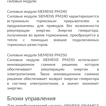
силовые модули:
Силовые модули SIEMENS PM240
Силовые модули SIEMENS PM240 характеризуются
встроенным тормозным прерывателем и
предназначены для приводов без возможности
рекуперации энергии. Энергия генератора,
полученная во время торможения, преобразуется в
тепло с помощью внешне подключенных
тормозных резисторов.
Силовые модули SIEMENS PM250
Силовые модули SIEMENS PM250 используют
инновационное схемное решение, которое
обеспечивают рекуперацию энергии в
электропитание. Такое инновационное схемное
решение обеспечивает возврат энергии генератора
в систему электропитания, а значит экономит
энергию.
Блоки управления
Для преобразователей частоты SIEMENS SINAMICS