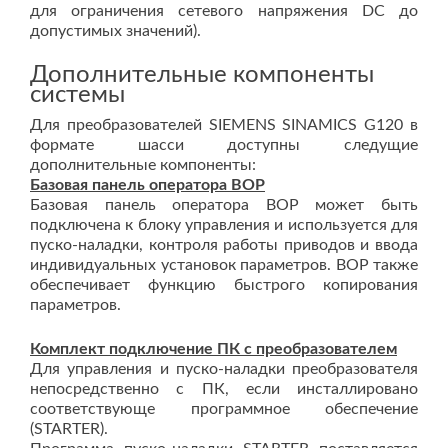
для ограничения сетевого напряжения DC до
допустимых значений).
Дополнительные компоненты
системы
Для преобразователей SIEMENS SINAMICS G120 в
формате шасси доступны следущие
дополнительные компоненты:
Базовая панель оператора BOP
Базовая панель оператора BOP может быть
подключена к блоку управления и используется для
пуско-наладки, контроля работы приводов и ввода
индивидуальных установок параметров. BOP также
обеспечивает функцию быстрого копирования
параметров.
Комплект подключение ПК с преобразователем
Для управления и пуско-наладки преобразователя
непосредственно с ПК, если инсталлировано
соответствующе программное обеспечение
(STARTER).