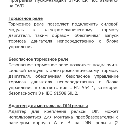
Программа пуско-наладки STARTER поставляется
на DVD.
Тормозное реле
Тормозное реле позволяет подключить силовой
модуль к электромеханическому тормозу
двигателя, таким образом, обеспечивая запуск
тормоза двигателя непосредственно с блока
управления.
Безопасное тормозное реле
Безопасное тормозное реле позволяет подключить
силовой модуль к электромеханическому тормозу
двигателя, обеспечивая безопасное управление
тормоза двигателя непосредственно с блока
управления в соответствие с EN 954 1, категория
безопасности 3 и IEC 61508 SIL 2.
Адаптер для монтажа на DIN рельсы
Адаптер для крепления рельсы DIN может
использоваться для монтажа преобразователей с
размером корпуса A и B на DIN рельсы (2