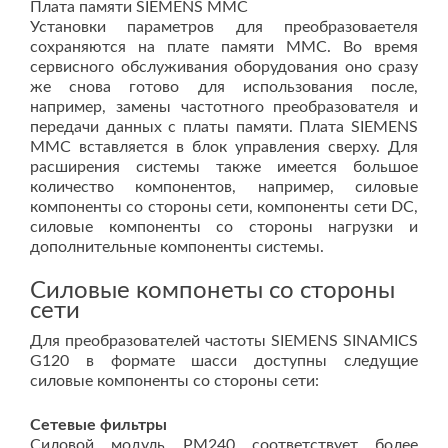
Плата памяти SIEMENS MMC
Установки параметров для преобразоваетеля
сохраняются на плате памяти MMC. Во время
сервисного обслуживания оборудования оно сразу
же снова готово для использования после,
например, замены частотного преобразователя и
передачи данных с платы памяти. Плата SIEMENS
MMC вставляется в блок управления сверху. Для
расширения системы также имеется большое
количество компонентов, например, силовые
компоненты со стороны сети, компоненты сети DC,
силовые компоненты со стороны нагрузки и
дополнительные компоненты системы.
Силовые компонеты со стороны
сети
Для преобразователей частоты SIEMENS SINAMICS
G120 в формате шасси доступны следущие
силовые компоненты со стороны сети:
Сетевые фильтры
Силовой модуль PM240 соответствует более