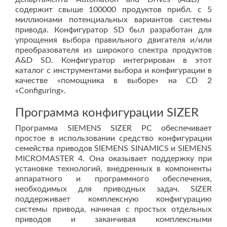
содержит свыше 100000 продуктов прибл. с 5
миллионами потенциальных вариантов системы
привода. Конфигуратор SD был разработан для
упрощения выбора правильного двигателя и/или
преобразователя из широкого спектра продуктов
A&D SD. Конфигуратор интегрирован в этот
каталог с инструментами выбора и конфигурации в
качестве «помощника в выборе» на CD 2
«Configuring».
Программа конфигурации SIZER
Программа SIEMENS SIZER PC обеспечивает
простое в использовании средство конфигурации
семейства приводов SIEMENS SINAMICS и SIEMENS
MICROMASTER 4. Она оказывает поддержку при
установке технологий, внедренных в компоненты
аппаратного и программного обеспечения,
необходимых для приводных задач. SIZER
поддерживает комплексную конфигурацию
системы привода, начиная с простых отдельных
приводов и заканчивая комплексными