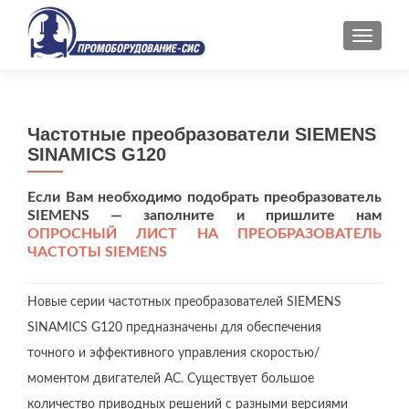
ПОКАЗ
Частотные преобразователи SIEMENS
SINAMICS G120
Если Вам необходимо подобрать преобразователь
SIEMENS — заполните и пришлите нам
ОПРОСНЫЙ ЛИСТ НА ПРЕОБРАЗОВАТЕЛЬ
ЧАСТОТЫ SIEMENS
Новые серии частотных преобразователей SIEMENS
SINAMICS G120 предназначены для обеспечения
точного и эффективного управления скоростью/
моментом двигателей AC. Существует большое
количество приводных решений с разными версиями