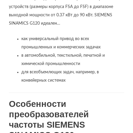
устройств (размеры корпуса FSA до FSF) в диапазоне
выходной мощности от 0.37 кВт до 90 кВт. SIEMENS
SINAMICS G120 идеален…
как универсальный привод во всех
промышленных и коммерческих задачах
в автомобильной, текстильной, печатной и
химической промышленности
для всеобъемлющих задач, например, в
конвейерных системах
Особенности
преобразователей
частоты SIEMENS