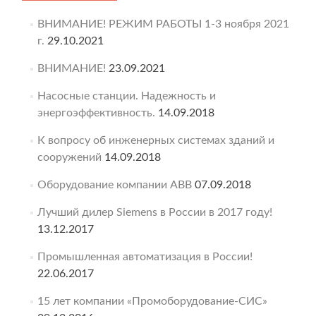
ВНИМАНИЕ! РЕЖИМ РАБОТЫ 1-3 ноября 2021
г.
29.10.2021
ВНИМАНИЕ!
23.09.2021
Насосные станции. Надежность и
энергоэффективность.
14.09.2018
К вопросу об инженерных системах зданий и
сооружений
14.09.2018
Оборудование компании ABB
07.09.2018
Лучший дилер Siemens в России в 2017 году!
13.12.2017
Промышленная автоматизация в России!
22.06.2017
15 лет компании «Промоборудование-СИС»