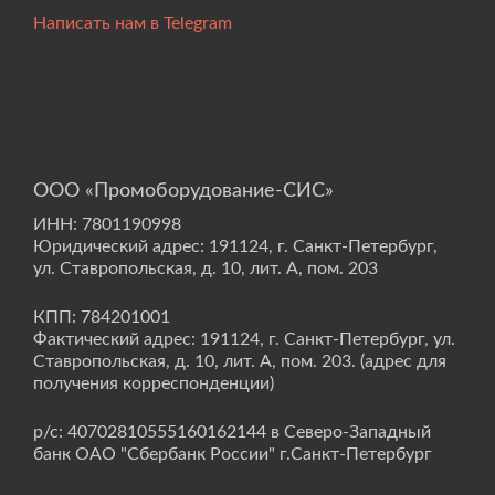
Написать нам в Telegram
ООО «Промоборудование-СИС»
ИНН: 7801190998
Юридический адрес: 191124, г. Санкт-Петербург,
ул. Ставропольская, д. 10, лит. А, пом. 203
КПП: 784201001
Фактический адрес: 191124, г. Санкт-Петербург, ул.
Ставропольская, д. 10, лит. А, пом. 203. (адрес для
получения корреспонденции)
р/с: 40702810555160162144 в Северо-Западный
банк ОАО "Сбербанк России" г.Санкт-Петербург