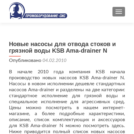
ПОКАЗ
Новые насосы для отвода стоков и
грязной воды KSB Ama-drainer N
Опубликовано
04.02.2010
В начале 2010 года компания KSB начала
производство новых насосов KSB Ama-drainer N.
Насосы в новом исполнении дешевле стандартных
насосов Ama-drainer и разделены на две категории:
стандартное исполнение для грязной воды и
специальное исполнение для агрессивных сред.
Цены можно посмотреть в нашем интернет-
магазине, а более подробные характеристики,
описание, список комплектующих и аксессуаров
для KSB Ama-drainer N можно посмотреть здесь.
Ниже приводится полный список новых насосов