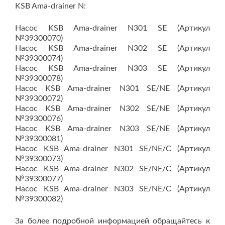
KSB Ama-drainer N:
Насос KSB Ama-drainer N301 SE (Артикул
№39300070)
Насос KSB Ama-drainer N302 SE (Артикул
№39300074)
Насос KSB Ama-drainer N303 SE (Артикул
№39300078)
Насос KSB Ama-drainer N301 SE/NE (Артикул
№39300072)
Насос KSB Ama-drainer N302 SE/NE (Артикул
№39300076)
Насос KSB Ama-drainer N303 SE/NE (Артикул
№39300081)
Насос KSB Ama-drainer N301 SE/NE/C (Артикул
№39300073)
Насос KSB Ama-drainer N302 SE/NE/C (Артикул
№39300077)
Насос KSB Ama-drainer N303 SE/NE/C (Артикул
№39300082)
За более подробной информацией обращайтесь к