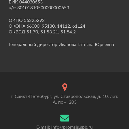
БИК 044030653
к/с: 30101810500000000653
ОКПО 56325292
ОКОНХ 66000, 95130, 14112, 61124
ОКВЭД 51.70, 51.53.21, 51.54.2
Генеральный директор Иванова Татьяна Юрьевна
г. Санкт-Петербург, ул. Ставропольская, д. 10, лит.
А, пом. 203
E-mail: info@promsis.spb.ru