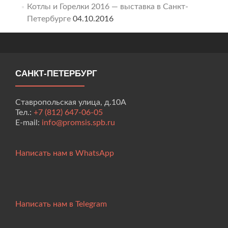
Котлы и Горелки 2016 — выставка в Санкт-
Петербурге
04.10.2016
САНКТ-ПЕТЕРБУРГ
Ставропольская улица, д.10А
Тел.:
+7 (812) 647-06-05
E-mail:
info@promsis.spb.ru
Написать нам в WhatsApp
Написать нам в Telegram