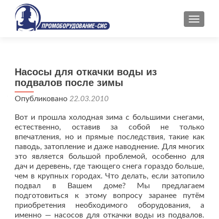
ПОКАЗ
Насосы для откачки воды из
подвалов после зимы
Опубликовано
22.03.2010
Вот и прошла холодная зима с большими снегами,
естественно, оставив за собой не только
впечатления, но и прямые последствия, такие как
паводь, затопление и даже наводнение. Для многих
это является большой проблемой, особенно для
дач и деревень, где тающего снега гораздо больше,
чем в крупных городах. Что делать, если затопило
подвал в Вашем доме? Мы предлагаем
подготовиться к этому вопросу заранее путём
приобретения необходимого оборудования, а
именно — насосов для откачки воды из подвалов.