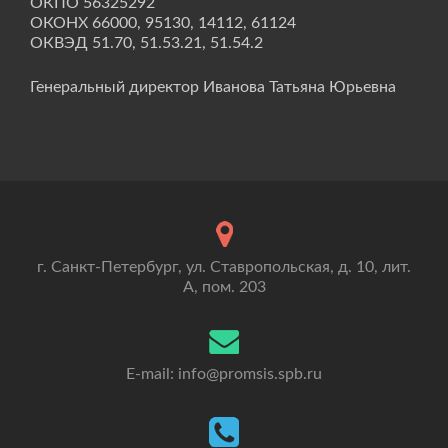
ОКПО 56325292
ОКОНХ 66000, 95130, 14112, 61124
ОКВЭД 51.70, 51.53.21, 51.54.2
Генеральный директор Иванова Татьяна Юрьевна
г. Санкт-Петербург, ул. Ставропольская, д. 10, лит.
А, пом. 203
E-mail: info@promsis.spb.ru