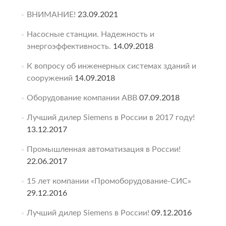
ВНИМАНИЕ!
23.09.2021
Насосные станции. Надежность и
энергоэффективность.
14.09.2018
К вопросу об инженерных системах зданий и
сооружений
14.09.2018
Оборудование компании ABB
07.09.2018
Лучший дилер Siemens в России в 2017 году!
13.12.2017
Промышленная автоматизация в России!
22.06.2017
15 лет компании «Промоборудование-СИС»
29.12.2016
Лучший дилер Siemens в России!
09.12.2016