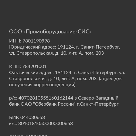
ООО «Промоборудование-СИС»
ИНН: 7801190998
Юридический адрес: 191124, г. Санкт-Петербург,
ул. Ставропольская, д. 10, лит. А, пом. 203
КПП: 784201001
Фактический адрес: 191124, г. Санкт-Петербург, ул.
Ставропольская, д. 10, лит. А, пом. 203. (адрес для
получения корреспонденции)
р/с: 40702810555160162144 в Северо-Западный
банк ОАО "Сбербанк России" г.Санкт-Петербург
БИК 044030653
к/с: 30101810500000000653